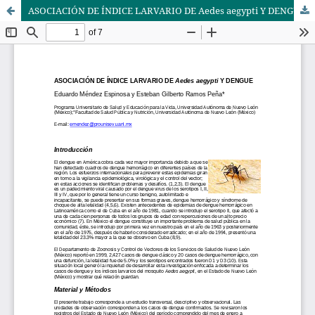
ASOCIACIÓN DE ÍNDICE LARVARIO DE Aedes aegypti Y DENGUE