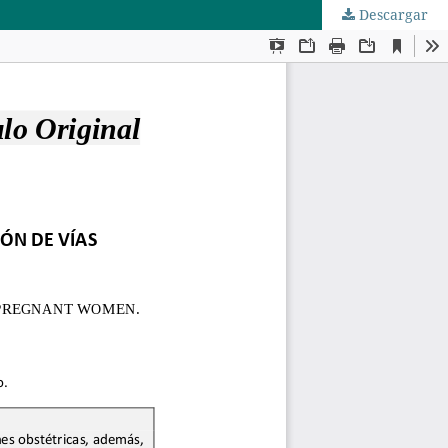
Descargar