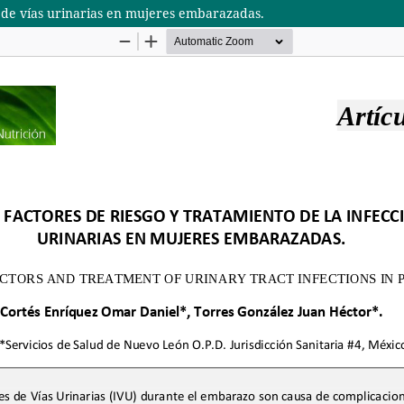
ón de vías urinarias en mujeres embarazadas.