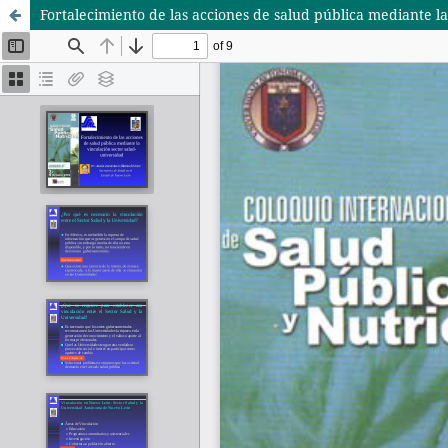
Fortalecimiento de las acciones de salud pública mediante l