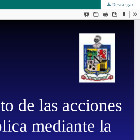
Descargar