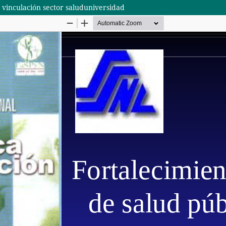
a vinculación sector saluduniversidad