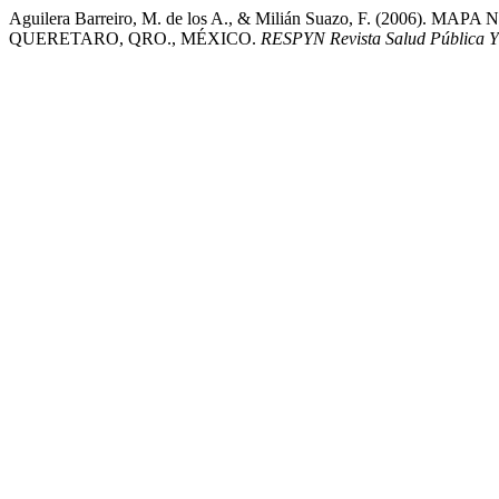
Aguilera Barreiro, M. de los A., & Milián Suazo, F. (
QUERETARO, QRO., MÉXICO.
RESPYN Revista Salud Pública Y