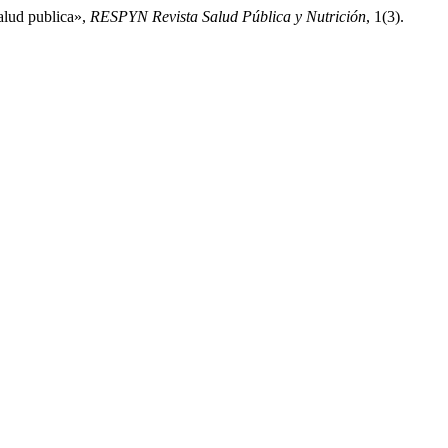
salud publica»,
RESPYN Revista Salud Pública y Nutrición
, 1(3).