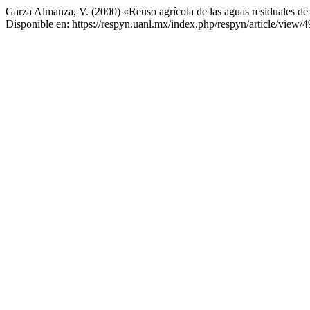
Garza Almanza, V. (2000) «Reuso agrícola de las aguas residuales de 
Disponible en: https://respyn.uanl.mx/index.php/respyn/article/view/