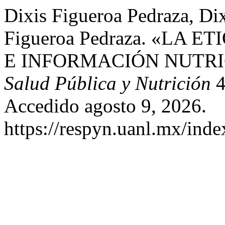
Dixis Figueroa Pedraza, Di
Figueroa Pedraza. «LA 
E INFORMACIÓN NUTRI
Salud Pública y Nutrición
4
Accedido agosto 9, 2026.
https://respyn.uanl.mx/inde