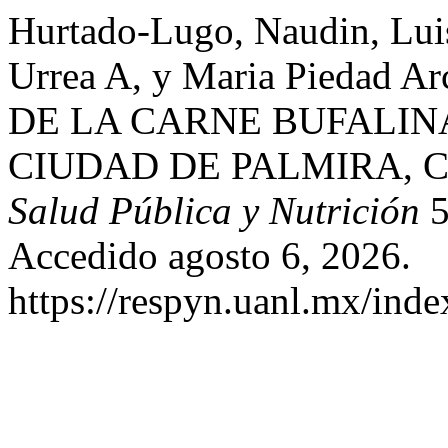
Hurtado-Lugo, Naudin, Lui
Urrea A, y Maria Piedad 
DE LA CARNE BUFALINA (
CIUDAD DE PALMIRA, 
Salud Pública y Nutrición
5
Accedido agosto 6, 2026.
https://respyn.uanl.mx/inde