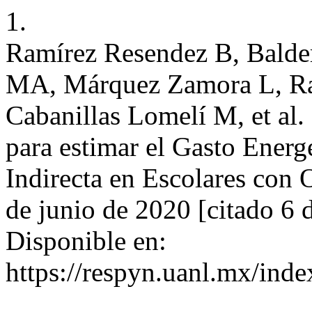
1.
Ramírez Resendez B, Balde
MA, Márquez Zamora L, Ra
Cabanillas Lomelí M, et al
para estimar el Gasto Energ
Indirecta en Escolares con
de junio de 2020 [citado 6 
Disponible en:
https://respyn.uanl.mx/inde