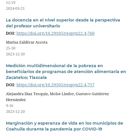
12-19
2024-03-21
La docencia en el nivel superior desde la perspectiva
del profesor universitario
DOI:
https://doi.org/10.29105/respyn22.4-760
Marisa Zaldivar Acosta
25-30
2023-12-20
Medición multidimensional de la pobreza en
beneficiarios de programas de atención alimentaria en
Zacatelco; Tlaxcala
DOI:
https://doi.org/10.29105/respyn22.4-757
Alejandra Díaz Teoquiz, Moïse Lindor, Gustavo Gutiérrez
Hernández
9-16
2023-12-20
Marginación y esperanza de vida en los municipios de
Coahuila durante la pandemia por COVID-19