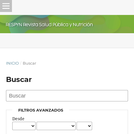
INICIO
/
Buscar
Buscar
FILTROS AVANZADOS
Desde