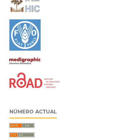
NÚMERO ACTUAL