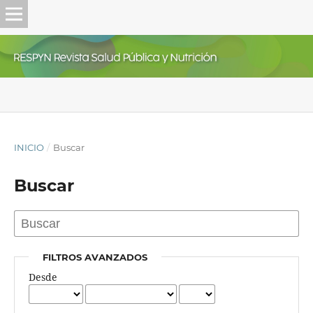
INICIO
/
Buscar
Buscar
FILTROS AVANZADOS
Desde