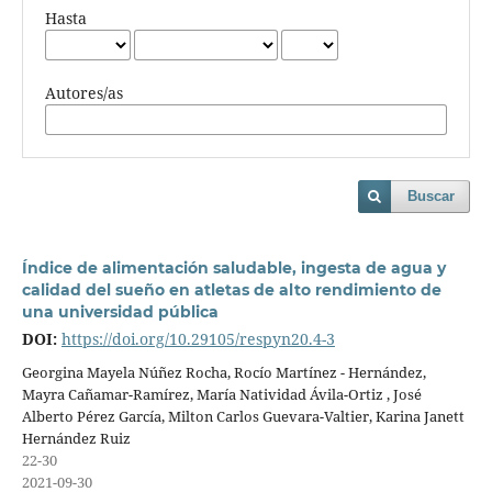
Hasta
Autores/as
Buscar
Índice de alimentación saludable, ingesta de agua y
calidad del sueño en atletas de alto rendimiento de
una universidad pública
DOI:
https://doi.org/10.29105/respyn20.4-3
Georgina Mayela Núñez Rocha, Rocío Martínez - Hernández,
Mayra Cañamar-Ramírez, María Natividad Ávila-Ortiz , José
Alberto Pérez García, Milton Carlos Guevara-Valtier, Karina Janett
Hernández Ruiz
22-30
2021-09-30