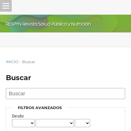
INICIO
/
Buscar
Buscar
FILTROS AVANZADOS
Desde