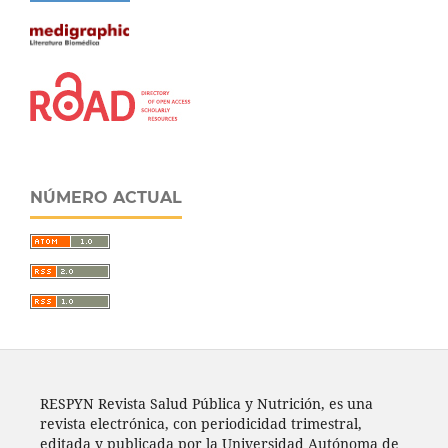
NÚMERO ACTUAL
RESPYN Revista Salud Pública y Nutrición, es una
revista electrónica, con periodicidad trimestral,
editada y publicada por la Universidad Autónoma de