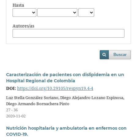
Hasta
Autores/as
Buscar
Caracterización de pacientes con dislipidemia en un
Hospital Regional de Colombia
DOI:
https://doi.org/10.29105/respyn19.4-4
Luz Stella González Soriano, Diego Alejandro Lozano Espinosa,
Diego Armando Bornachera Pinto
27 - 36
2020-11-02
Nutrición hospitalaria y ambulatoria en enfermos con
COVID-19.