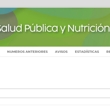
NUMEROS ANTERIORES
AVISOS
ESTADÍSTICAS
R