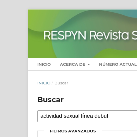
INICIO
ACERCA DE
NÚMERO ACTUAL
INICIO
/
Buscar
Buscar
FILTROS AVANZADOS