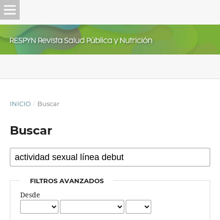
INICIO
/
Buscar
Buscar
FILTROS AVANZADOS
Desde