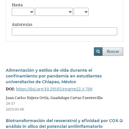
Hasta
Autores/as
Buscar
Alimentación y estilos de vida durante el
confinamiento por pandemia en estudiantes
universitarios de Chiapas, México
DOI:
https://doi.org/10.29105/respyn22.1-709
Juan Carlos Nájera Ortiz, Guadalupe Cartas Fuentevilla
29-37
2023-01-06
Biotransformación del resveratrol y afinidad por COX-2:
análisis in silico del potencial antiinflamatorio