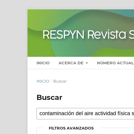
INICIO
ACERCA DE
NÚMERO ACTUAL
INICIO
/
Buscar
Buscar
FILTROS AVANZADOS