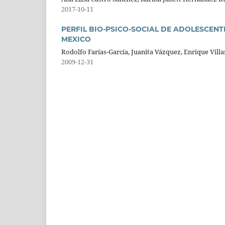
2017-10-11
PERFIL BIO-PSICO-SOCIAL DE ADOLESCENT
MEXICO
Rodolfo Farías-García, Juanita Vázquez, Enrique Vill
2009-12-31