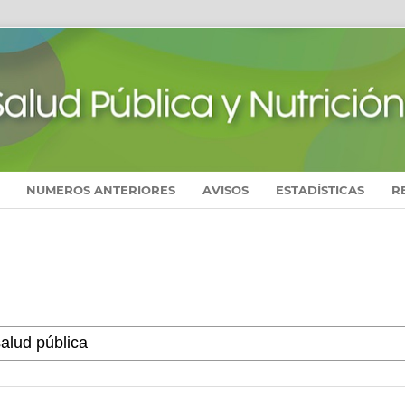
NUMEROS ANTERIORES
AVISOS
ESTADÍSTICAS
R