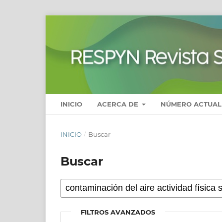
INICIO
ACERCA DE
NÚMERO ACTUAL
INICIO
/
Buscar
Buscar
FILTROS AVANZADOS