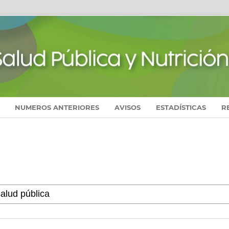
NUMEROS ANTERIORES
AVISOS
ESTADÍSTICAS
R