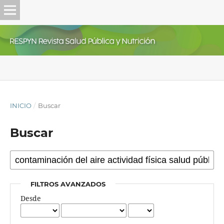
INICIO
/
Buscar
Buscar
FILTROS AVANZADOS
Desde