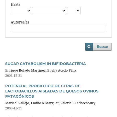
Hasta
Autores/as
Buscar
SUGAR CATABOLISM IN BIFIDOBACTERIA
Enrique Bolado Martínez, Evelia Acedo Félix
2006-12-31
POTENCIAL PROBIÓTICO DE CEPAS DE
LACTOBACILLUS AISLADAS DE QUESOS OVINOS
PATAGÓNICOS
Marisol Vallejo, Emilio R.Marguet, Valeria E.Etchechoury
2008-12-31