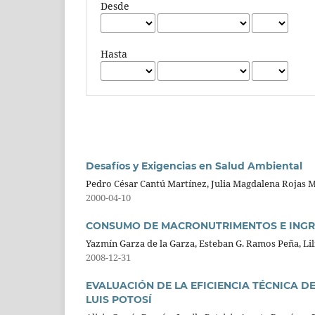
Desde
Hasta
Desafíos y Exigencias en Salud Ambiental
Pedro César Cantú Martínez, Julia Magdalena Rojas
2000-04-10
CONSUMO DE MACRONUTRIMENTOS E INGRE
Yazmín Garza de la Garza, Esteban G. Ramos Peña, Li
2008-12-31
EVALUACIÓN DE LA EFICIENCIA TÉCNICA 
LUIS POTOSÍ