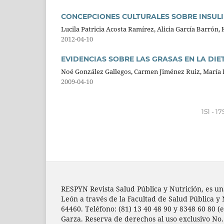
CONCEPCIONES CULTURALES SOBRE INSULI
Lucila Patricia Acosta Ramírez, Alicia García Barrón,
2012-04-10
EVIDENCIAS SOBRE LAS GRASAS EN LA DI
Noé González Gallegos, Carmen Jiménez Ruiz, María 
2009-04-10
151 - 
RESPYN Revista Salud Pública y Nutrición, es un
León a través de la Facultad de Salud Pública y 
64460. Teléfono: (81) 13 40 48 90 y 8348 60 80 (e
Garza. Reserva de derechos al uso exclusivo No