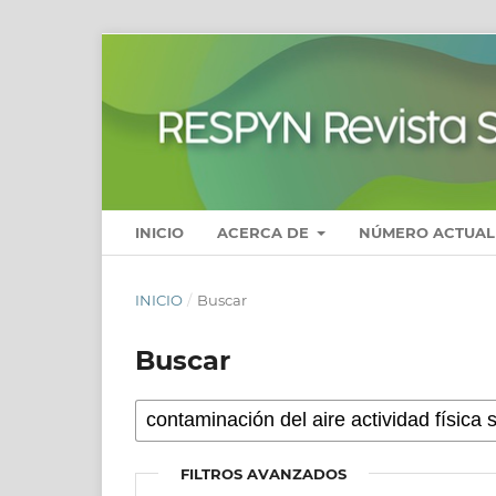
INICIO
ACERCA DE
NÚMERO ACTUAL
INICIO
/
Buscar
Buscar
FILTROS AVANZADOS