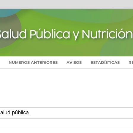
NUMEROS ANTERIORES
AVISOS
ESTADÍSTICAS
R