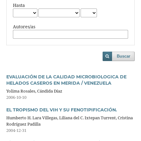
Hasta
Autores/as
Buscar
EVALUACIÓN DE LA CALIDAD MICROBIOLOGICA DE
HELADOS CASEROS EN MERIDA / VENEZUELA
Yolima Rosales, Cándida Díaz
2006-10-10
EL TROPISMO DEL VIH Y SU FENOTIPIFICACIÓN.
Humberto H. Lara Villegas, Liliana del C. Ixtepan Turrent, Cristina
Rodríguez Padilla
2004-12-31