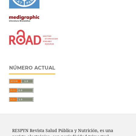
NÚMERO ACTUAL
RESPYN Revista Salud Pública y Nutrición, es una