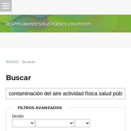
INICIO
/
Buscar
Buscar
FILTROS AVANZADOS
Desde