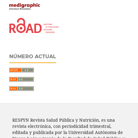
NÚMERO ACTUAL
RESPYN Revista Salud Pública y Nutrición, es una
revista electrónica, con periodicidad trimestral,
editada y publicada por la Universidad Autónoma de