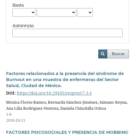
Hasta
Autores/as
Buscar
Factores relacionados a la presencia del síndrome de
Burnout en una muestra de enfermeras del Sector
Salud, Ciudad de México.
DOI:
https://doi.org/10.29105/respyn17.3-1
Mónica Flores-Ramos, Bernarda Sánchez-Jiménez, Sámano Reyna,
Ana Lilia Rodríguez-Ventura, Daniela Chinchilla Ochoa
1-8
2018-10-11
FACTORES PSICOSOCIALES Y PRESENCIA DE MOBBING