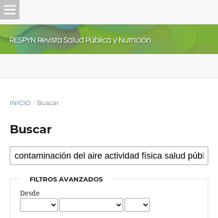
INICIO
/
Buscar
Buscar
FILTROS AVANZADOS
Desde