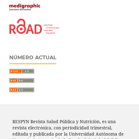
NÚMERO ACTUAL
RESPYN Revista Salud Pública y Nutrición, es una
revista electrónica, con periodicidad trimestral,
editada y publicada por la Universidad Autónoma de