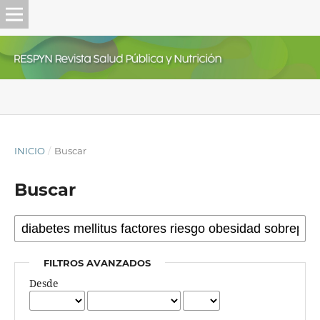
INICIO
/
Buscar
Buscar
FILTROS AVANZADOS
Desde