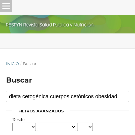
INICIO
/
Buscar
Buscar
FILTROS AVANZADOS
Desde