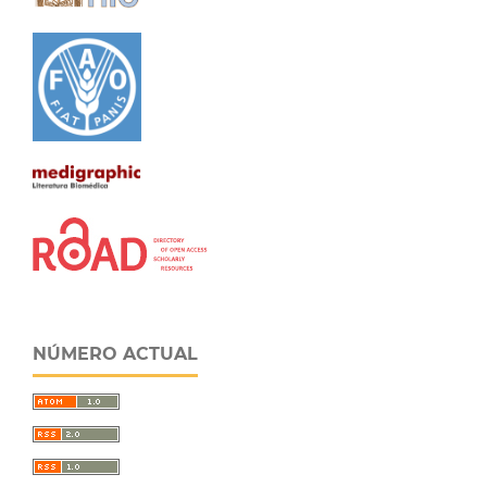
NÚMERO ACTUAL