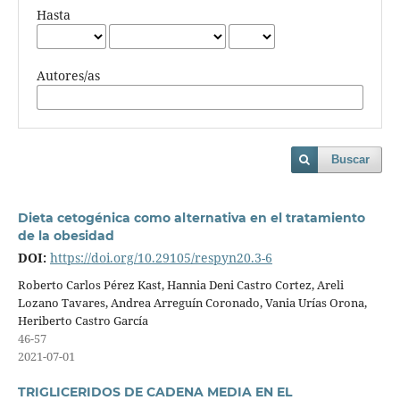
Hasta
Autores/as
Buscar
Dieta cetogénica como alternativa en el tratamiento
de la obesidad
DOI:
https://doi.org/10.29105/respyn20.3-6
Roberto Carlos Pérez Kast, Hannia Deni Castro Cortez, Areli
Lozano Tavares, Andrea Arreguín Coronado, Vania Urías Orona,
Heriberto Castro García
46-57
2021-07-01
TRIGLICERIDOS DE CADENA MEDIA EN EL