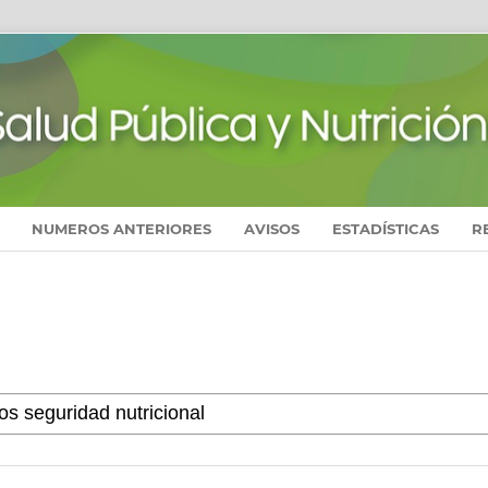
NUMEROS ANTERIORES
AVISOS
ESTADÍSTICAS
R