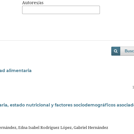
Autores/as
Busc
dad alimentaria
ria, estado nutricional y factores sociodemográficos asociad
Hernández, Edna Isabel Rodríguez López, Gabriel Hernández