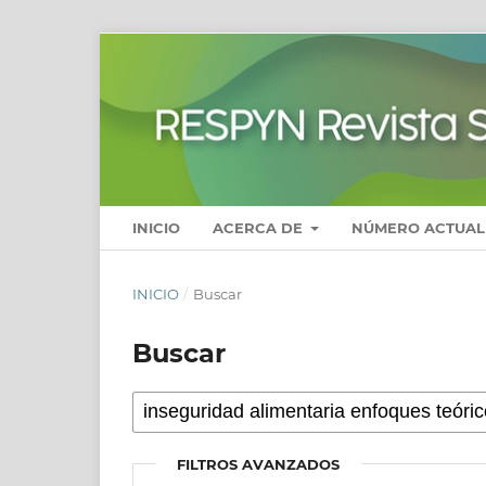
INICIO
ACERCA DE
NÚMERO ACTUAL
INICIO
/
Buscar
Buscar
FILTROS AVANZADOS