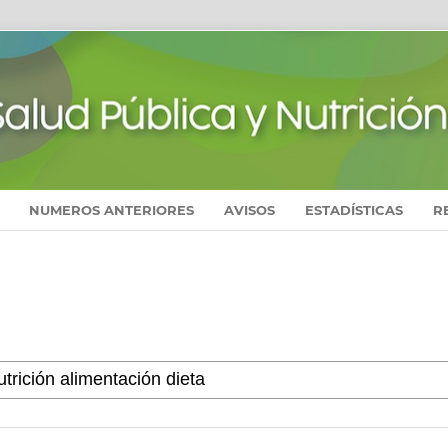
NUMEROS ANTERIORES
AVISOS
ESTADÍSTICAS
R