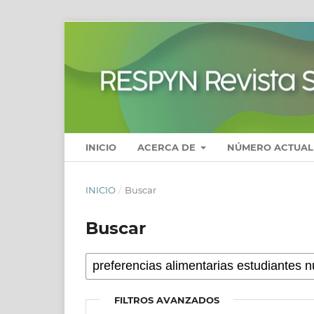
INICIO
ACERCA DE
NÚMERO ACTUAL
INICIO
/
Buscar
Buscar
FILTROS AVANZADOS