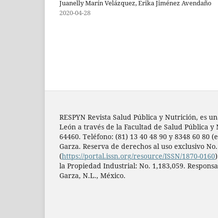
Juanelly Marín Velázquez, Erika Jiménez Avendaño
2020-04-28
RESPYN Revista Salud Pública y Nutrición, es un
León a través de la Facultad de Salud Pública y 
64460. Teléfono: (81) 13 40 48 90 y 8348 60 80 (e
Garza. Reserva de derechos al uso exclusivo No
(
https://portal.issn.org/resource/ISSN/1870-0160
la Propiedad Industrial: No. 1,183,059. Responsa
Garza, N.L., México.