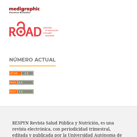
NÚMERO ACTUAL
RESPYN Revista Salud Pública y Nutrición, es una
revista electrónica, con periodicidad trimestral,
editada y publicada por la Universidad Autónoma de