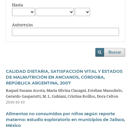
Hasta
Autores/as
Buscar
CALIDAD DIETARIA, SATISFACCIÓN VITAL Y ESTADOS
DE MALNUTRICIÓN EN ANCIANOS, CÓRDOBA,
REPÚBLICA ARGENTINA, 2007
Raquel Susana Acosta, María Silvina Clacagni, Esteban Massobrio,
Gerardo Gasparutti, M. L. Gubiani, Cristina Boillos, Dora Celton
2010-10-10
Alimentos no consumidos por niños según reporte
materno: estudio exploratorio en municipios de Jalisco,
México