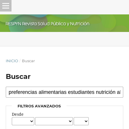
INICIO
/
Buscar
Buscar
FILTROS AVANZADOS
Desde