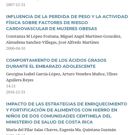
2007-12-31
INFLUENCIA DE LA PERDIDA DE PESO Y LA ACTIVIDAD
FÍSICA SOBRE FACTORES DE RIESGO
CARDIOVASCULAR DE MUJERES OBESAS
Constanza M López-Fontana, Miguel Angel Martínez-González,
Almudena Sanchez-Villegas, José Alfredo Martínez
2006-04-10
COMPORTAMIENTO DE LOS ÁCIDOS GRASOS
DURANTE EL EMBARAZO ADOLESCENTE
Georgina Isabel García-López, Arturo Venebra Muñoz, Ulises
Aguilera Reyes
14-21
2016-12-31
IMPACTO DE LAS ESTRATEGIAS DE ENRIQUECIMIENTO
Y FORTIFICACIÓN DE ALIMENTOS CON HIERRO EN
NIÑOS DE DOS COMUNIDADES CENTINELA DEL
MINISTERIO DE SALUD DE COSTA RICA
María del Pilar Salas Chaves, Eugenia Ma. Quintana Guzmán