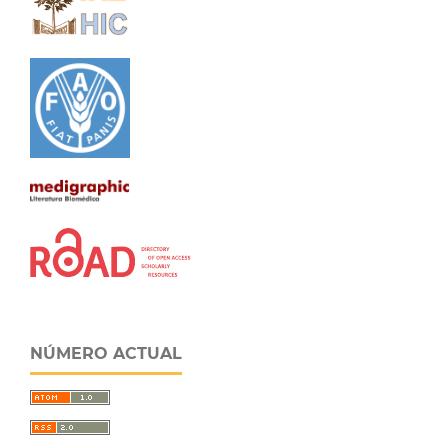
NÚMERO ACTUAL