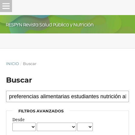
INICIO
/
Buscar
Buscar
FILTROS AVANZADOS
Desde