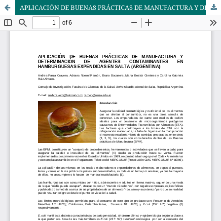
APLICACIÓN DE BUENAS PRÁCTICAS DE MANUFACTURA Y DETERMINACIÓN DE AGENTES CONTAMINANTES EN HAMBURGUESAS EXPENDIDAS EN SALTA (ARGENTINA)