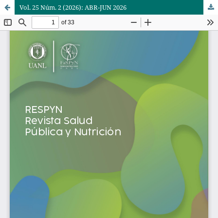
Vol. 25 Núm. 2 (2026): ABR-JUN 2026