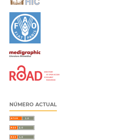
NÚMERO ACTUAL