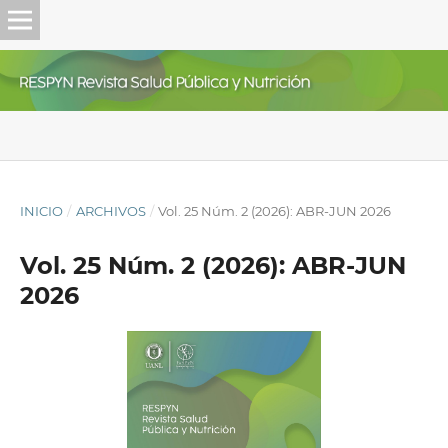
INICIO
/
ARCHIVOS
/
Vol. 25 Núm. 2 (2026): ABR-JUN 2026
Vol. 25 Núm. 2 (2026): ABR-JUN
2026