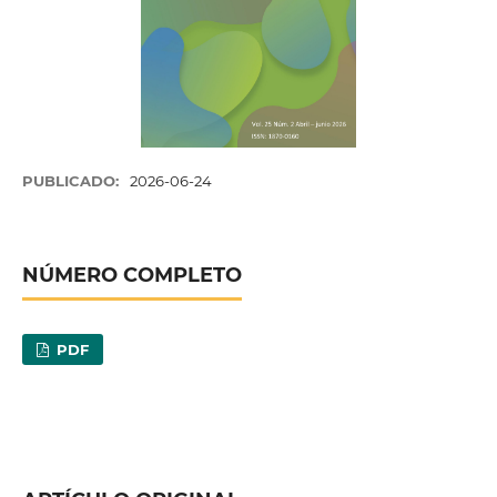
PUBLICADO:
2026-06-24
NÚMERO COMPLETO
PDF