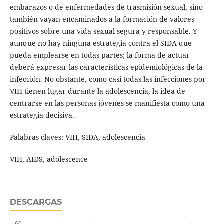
embarazos o de enfermedades de trasmisión sexual, sino
también vayan encaminados a la formación de valores
positivos sobre una vida sexual segura y responsable. Y
aunque no hay ninguna estrategia contra el SIDA que
pueda emplearse en todas partes; la forma de actuar
deberá expresar las características epidemiológicas de la
infección. No obstante, como casi todas las infecciones por
VIH tienen lugar durante la adolescencia, la idea de
centrarse en las personas jóvenes se manifiesta como una
estrategia decisiva.
Palabras claves: VIH, SIDA, adolescencia
VIH, AIDS, adolescence
DESCARGAS