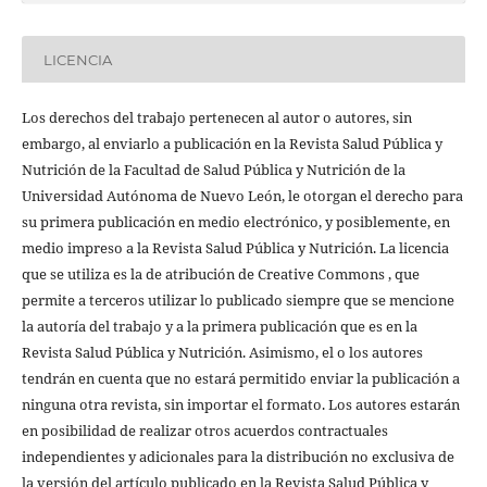
LICENCIA
Los derechos del trabajo pertenecen al autor o autores, sin
embargo, al enviarlo a publicación en la Revista Salud Pública y
Nutrición de la Facultad de Salud Pública y Nutrición de la
Universidad Autónoma de Nuevo León, le otorgan el derecho para
su primera publicación en medio electrónico, y posiblemente, en
medio impreso a la Revista Salud Pública y Nutrición. La licencia
que se utiliza es la de atribución de Creative Commons , que
permite a terceros utilizar lo publicado siempre que se mencione
la autoría del trabajo y a la primera publicación que es en la
Revista Salud Pública y Nutrición. Asimismo, el o los autores
tendrán en cuenta que no estará permitido enviar la publicación a
ninguna otra revista, sin importar el formato. Los autores estarán
en posibilidad de realizar otros acuerdos contractuales
independientes y adicionales para la distribución no exclusiva de
la versión del artículo publicado en la Revista Salud Pública y