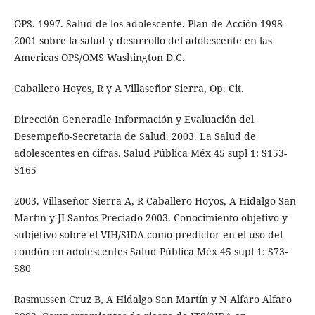
OPS. 1997. Salud de los adolescente. Plan de Acción 1998-
2001 sobre la salud y desarrollo del adolescente en las
Americas OPS/OMS Washington D.C.
Caballero Hoyos, R y A Villaseñor Sierra, Op. Cit.
Dirección Generadle Información y Evaluación del
Desempeño-Secretaria de Salud. 2003. La Salud de
adolescentes en cifras. Salud Pública Méx 45 supl 1: S153-
S165
2003. Villaseñor Sierra A, R Caballero Hoyos, A Hidalgo San
Martín y JI Santos Preciado 2003. Conocimiento objetivo y
subjetivo sobre el VIH/SIDA como predictor en el uso del
condón en adolescentes Salud Pública Méx 45 supl 1: S73-
S80
Rasmussen Cruz B, A Hidalgo San Martín y N Alfaro Alfaro