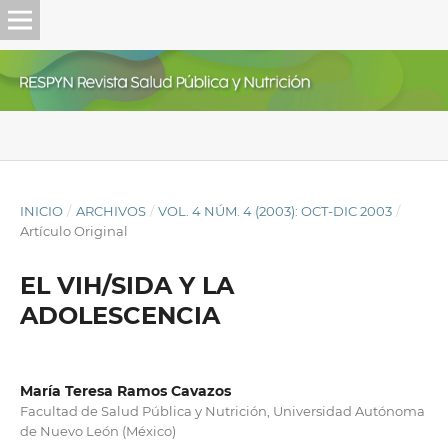
INICIO
/
ARCHIVOS
/
VOL. 4 NÚM. 4 (2003): OCT-DIC 2003
/
Artículo Original
EL VIH/SIDA Y LA
ADOLESCENCIA
María Teresa Ramos Cavazos
Facultad de Salud Pública y Nutrición, Universidad Autónoma
de Nuevo León (México)