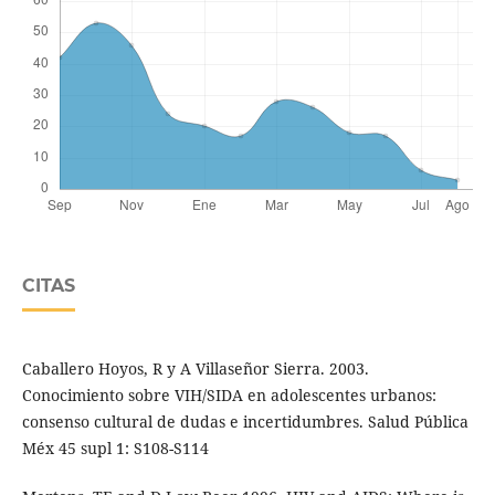
CITAS
Caballero Hoyos, R y A Villaseñor Sierra. 2003.
Conocimiento sobre VIH/SIDA en adolescentes urbanos:
consenso cultural de dudas e incertidumbres. Salud Pública
Méx 45 supl 1: S108-S114