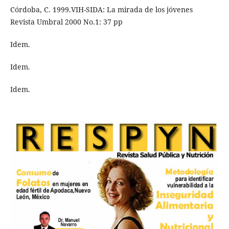
Córdoba, C. 1999.VIH-SIDA: La mirada de los jóvenes
Revista Umbral 2000 No.1: 37 pp
Idem.
Idem.
Idem.