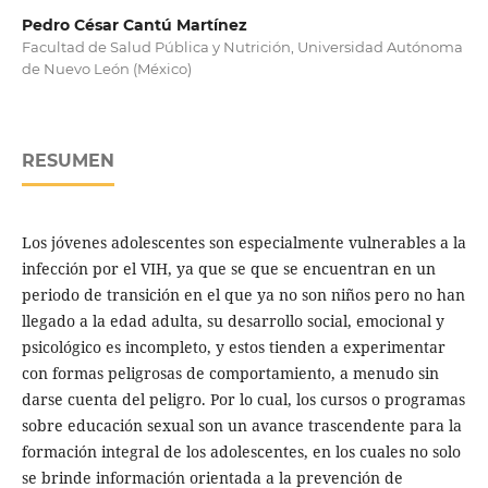
Pedro César Cantú Martínez
Facultad de Salud Pública y Nutrición, Universidad Autónoma
de Nuevo León (México)
RESUMEN
Los jóvenes adolescentes son especialmente vulnerables a la
infección por el VIH, ya que se que se encuentran en un
periodo de transición en el que ya no son niños pero no han
llegado a la edad adulta, su desarrollo social, emocional y
psicológico es incompleto, y estos tienden a experimentar
con formas peligrosas de comportamiento, a menudo sin
darse cuenta del peligro. Por lo cual, los cursos o programas
sobre educación sexual son un avance trascendente para la
formación integral de los adolescentes, en los cuales no solo
se brinde información orientada a la prevención de