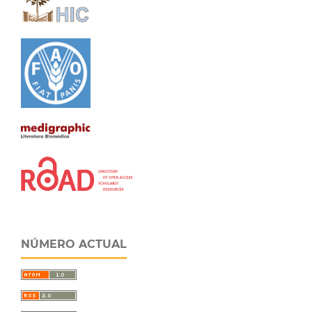
NÚMERO ACTUAL