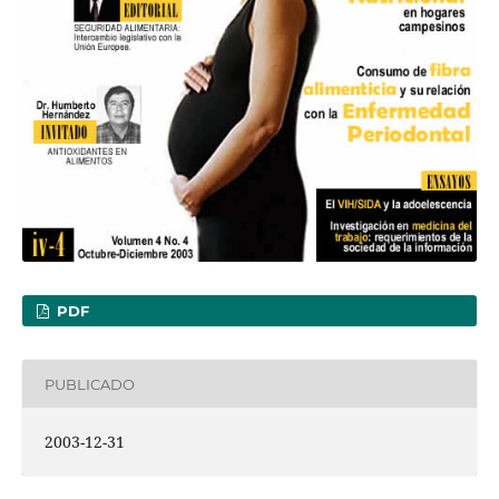
PDF
PUBLICADO
2003-12-31