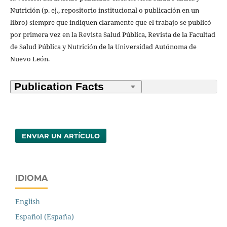
Nutrición (p. ej., repositorio institucional o publicación en un
libro) siempre que indiquen claramente que el trabajo se publicó
por primera vez en la Revista Salud Pública, Revista de la Facultad
de Salud Pública y Nutrición de la Universidad Autónoma de
Nuevo León.
ENVIAR UN ARTÍCULO
IDIOMA
English
Español (España)