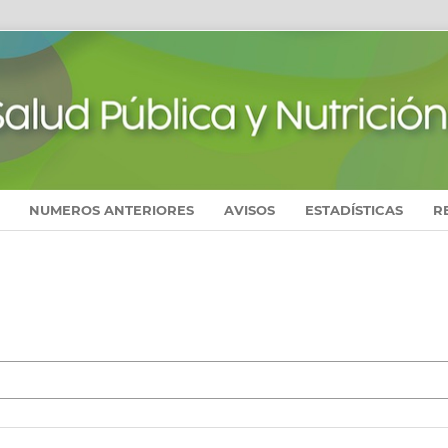
NUMEROS ANTERIORES
AVISOS
ESTADÍSTICAS
R