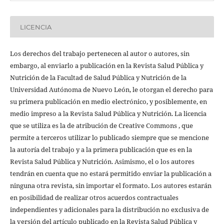
LICENCIA
Los derechos del trabajo pertenecen al autor o autores, sin
embargo, al enviarlo a publicación en la Revista Salud Pública y
Nutrición de la Facultad de Salud Pública y Nutrición de la
Universidad Autónoma de Nuevo León, le otorgan el derecho para
su primera publicación en medio electrónico, y posiblemente, en
medio impreso a la Revista Salud Pública y Nutrición. La licencia
que se utiliza es la de atribución de Creative Commons , que
permite a terceros utilizar lo publicado siempre que se mencione
la autoría del trabajo y a la primera publicación que es en la
Revista Salud Pública y Nutrición. Asimismo, el o los autores
tendrán en cuenta que no estará permitido enviar la publicación a
ninguna otra revista, sin importar el formato. Los autores estarán
en posibilidad de realizar otros acuerdos contractuales
independientes y adicionales para la distribución no exclusiva de
la versión del artículo publicado en la Revista Salud Pública y