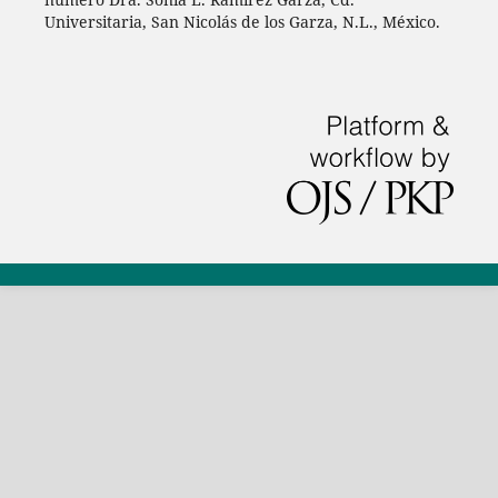
Universitaria, San Nicolás de los Garza, N.L., México.