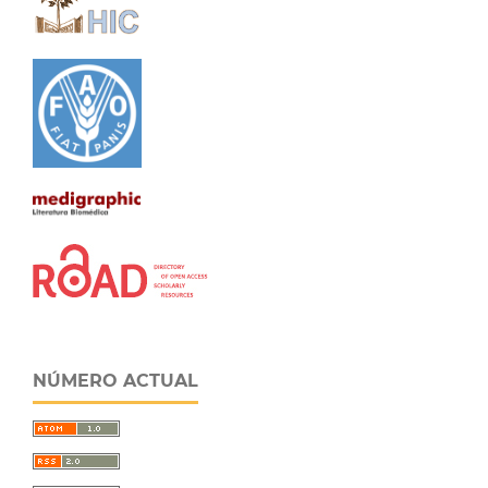
NÚMERO ACTUAL