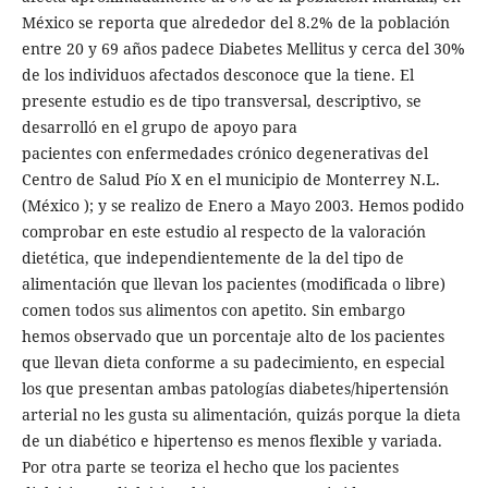
México se reporta que alrededor del 8.2% de la población
entre 20 y 69 años padece Diabetes Mellitus y cerca del 30%
de los individuos afectados desconoce que la tiene. El
presente estudio es de tipo transversal, descriptivo, se
desarrolló en el grupo de apoyo para
pacientes con enfermedades crónico degenerativas del
Centro de Salud Pío X en el municipio de Monterrey N.L.
(México ); y se realizo de Enero a Mayo 2003. Hemos podido
comprobar en este estudio al respecto de la valoración
dietética, que independientemente de la del tipo de
alimentación que llevan los pacientes (modificada o libre)
comen todos sus alimentos con apetito. Sin embargo
hemos observado que un porcentaje alto de los pacientes
que llevan dieta conforme a su padecimiento, en especial
los que presentan ambas patologías diabetes/hipertensión
arterial no les gusta su alimentación, quizás porque la dieta
de un diabético e hipertenso es menos flexible y variada.
Por otra parte se teoriza el hecho que los pacientes