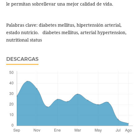
le permitan sobrellevar una mejor calidad de vida.
Palabras clave: diabetes mellitus, hipertensión arterial,
estado nutricio. diabetes mellitus, arterial hypertension,
nutritional status
DESCARGAS