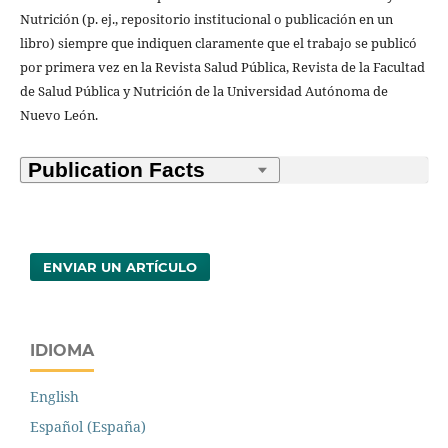
Nutrición (p. ej., repositorio institucional o publicación en un
libro) siempre que indiquen claramente que el trabajo se publicó
por primera vez en la Revista Salud Pública, Revista de la Facultad
de Salud Pública y Nutrición de la Universidad Autónoma de
Nuevo León.
ENVIAR UN ARTÍCULO
IDIOMA
English
Español (España)