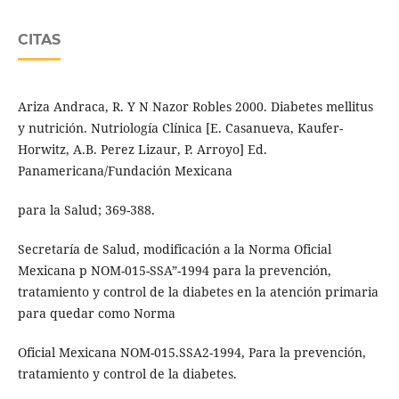
CITAS
Ariza Andraca, R. Y N Nazor Robles 2000. Diabetes mellitus
y nutrición. Nutriología Clínica [E. Casanueva, Kaufer-
Horwitz, A.B. Perez Lizaur, P. Arroyo] Ed.
Panamericana/Fundación Mexicana
para la Salud; 369-388.
Secretaría de Salud, modificación a la Norma Oficial
Mexicana p NOM-015-SSA”-1994 para la prevención,
tratamiento y control de la diabetes en la atención primaria
para quedar como Norma
Oficial Mexicana NOM-015.SSA2-1994, Para la prevención,
tratamiento y control de la diabetes.