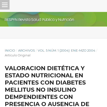
INICIO
/
ARCHIVOS
/
VOL. 5 NÚM. 1 (2004): ENE-MZO 2004
/
Artículo Original
VALORACION DIETÉTICA Y
ESTADO NUTRICIONAL EN
PACIENTES CON DIABETES
MELLITUS NO INSULINO
DEMPENDIENTES CON
PRESENCIA O AUSENCIA DE