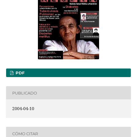
PDF
PUBLICADO
2004-04-10
CÓMO CITAR