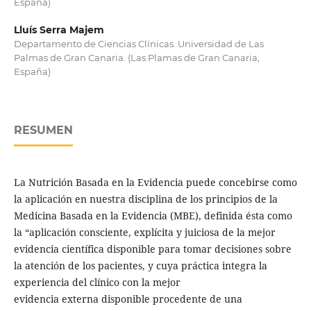
España)
Lluís Serra Majem
Departamento de Ciencias Clínicas. Universidad de Las
Palmas de Gran Canaria. (Las Plamas de Gran Canaria,
España)
RESUMEN
La Nutrición Basada en la Evidencia puede concebirse como
la aplicación en nuestra disciplina de los principios de la
Medicina Basada en la Evidencia (MBE), definida ésta como
la “aplicación consciente, explícita y juiciosa de la mejor
evidencia científica disponible para tomar decisiones sobre
la atención de los pacientes, y cuya práctica integra la
experiencia del clínico con la mejor
evidencia externa disponible procedente de una