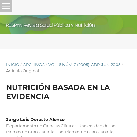
INICIO
/
ARCHIVOS
/
VOL. 6 NÚM. 2 (2005): ABR-JUN 2005
/
Artículo Original
NUTRICIÓN BASADA EN LA
EVIDENCIA
Jorge Luis Doreste Alonso
Departamento de Ciencias Clínicas. Universidad de Las
Palmas de Gran Canaria. (Las Plamas de Gran Canaria,