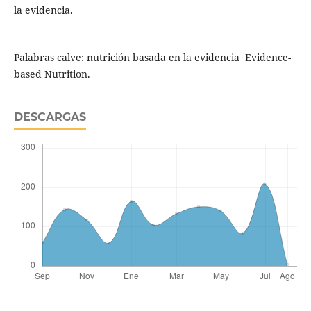
la evidencia.
Palabras calve: nutrición basada en la evidencia Evidence-
based Nutrition.
DESCARGAS