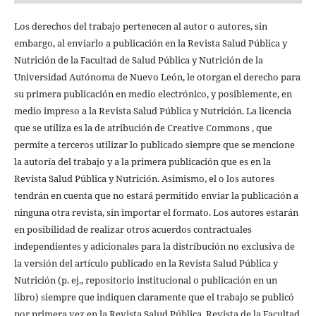
Los derechos del trabajo pertenecen al autor o autores, sin
embargo, al enviarlo a publicación en la Revista Salud Pública y
Nutrición de la Facultad de Salud Pública y Nutrición de la
Universidad Autónoma de Nuevo León, le otorgan el derecho para
su primera publicación en medio electrónico, y posiblemente, en
medio impreso a la Revista Salud Pública y Nutrición. La licencia
que se utiliza es la de atribución de Creative Commons , que
permite a terceros utilizar lo publicado siempre que se mencione
la autoría del trabajo y a la primera publicación que es en la
Revista Salud Pública y Nutrición. Asimismo, el o los autores
tendrán en cuenta que no estará permitido enviar la publicación a
ninguna otra revista, sin importar el formato. Los autores estarán
en posibilidad de realizar otros acuerdos contractuales
independientes y adicionales para la distribución no exclusiva de
la versión del artículo publicado en la Revista Salud Pública y
Nutrición (p. ej., repositorio institucional o publicación en un
libro) siempre que indiquen claramente que el trabajo se publicó
por primera vez en la Revista Salud Pública, Revista de la Facultad