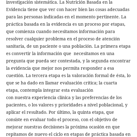
investigación sistemática. La Nutrición Basada en la
Evidencia tiene que ver con hacer bien las cosas adecuadas
para las personas indicadas en el momento pertinente. La
práctica basada en la evidencia es un proceso por etapas,
que comienza cuando necesitamos información para
resolver cualquier problema en el proceso de atención
sanitaria, de un paciente o una población. La primera etapa
es convertir la información que necesitamos en una
pregunta que pueda ser contestada, y la segunda encontrar
la evidencia que mejor nos permita responder a esa
cuestión. La tercera etapa es la valoración formal de ésta, lo
que se ha dado en llamar evaluación crítica; la cuarta
etapa, contempla integrar esta evaluación
con nuestra experiencia clínica y las preferencias de los
pacientes, o los valores y prioridades a nivel poblacional, y
aplicar el resultado. Por último, la quinta etapa, que
consiste en evaluar todo el proceso, con el objetivo de
mejorar nuestras decisiones la próxima ocasión en que
repitamos de nuevo el ciclo en etapas de práctica basada en