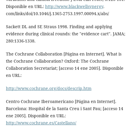
Disponible en URL:
http://www.blackwellsynergy
.
com/links/doi/10.1046/j.1365-2753.1997.00094.x/abs/
Sackett DL and SE Straus 1998. Finding and applying
evidence during clinical rounds: the "evidence cart". JAMA;
280:1336-1338.
The Cochrane Collaboration [Página en Internet]. What is
the Cochrane Collaboration? Oxford: The Cochrane
Collaboration Secretariat; [acceso 14 ene 2005]. Disponible
en URL:
http://www.cochrane.org/docs/descrip.htm
Centro Cochrane Iberoamericano [Página en Internet].
Barcelona: Hospital de la Santa Creu i Sant Pau; [acceso 14
ene 2005]. Disponible en URL:
http://www.cochrane.es/Castellano/