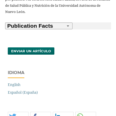
de Salud Pública y Nutrición de la Universidad Autónoma de
Nuevo León.
ENVIAR UN ARTÍCULO
IDIOMA
English
Español (España)