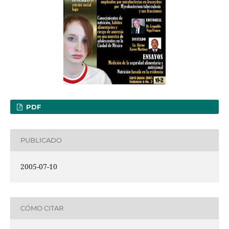
PDF
PUBLICADO
2005-07-10
CÓMO CITAR