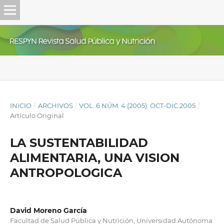
INICIO
/
ARCHIVOS
/
VOL. 6 NÚM. 4 (2005): OCT-DIC 2005
/
Artículo Original
LA SUSTENTABILIDAD
ALIMENTARIA, UNA VISION
ANTROPOLOGICA
David Moreno García
Facultad de Salud Pública y Nutrición, Universidad Autónoma