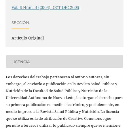
Vol. 6 Núm. 4 (2005): OCT-DIC 2005
SECCIÓN
Artículo Original
LICENCIA
Los derechos del trabajo pertenecen al autor o autores, sin
embargo, al enviarlo a publicación en la Revista Salud Pública y
Nutrición de la Facultad de Salud Pública y Nutrición de la
Universidad Autónoma de Nuevo León, le otorgan el derecho para
su primera publicación en medio electrónico, y posiblemente, en
medio impreso a la Revista Salud Pública y Nutrición. La licencia
que se utiliza es la de atribución de Creative Commons , que
permite a terceros utilizar lo publicado siempre que se mencione