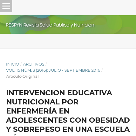
INICIO
/
ARCHIVOS
/
VOL. 15 NÚM. 3 (2016): JULIO - SEPTIEMBRE 2016
/
Artículo Original
INTERVENCION EDUCATIVA
NUTRICIONAL POR
ENFERMERÍA EN
ADOLESCENTES CON OBESIDAD
Y SOBREPESO EN UNA ESCUELA