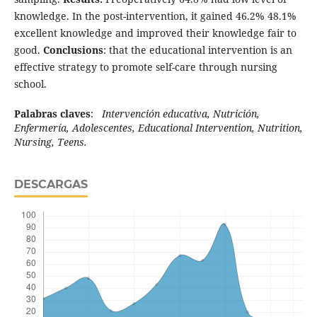
knowledge. In the post-intervention, it gained 46.2% 48.1%
excellent knowledge and improved their knowledge fair to
good.
Conclusions
: that the educational intervention is an
effective strategy to promote self-care through nursing
school.
Palabras claves
:
Intervención educativa, Nutrición,
Enfermería, Adolescentes, Educational Intervention, Nutrition,
Nursing, Teens.
DESCARGAS