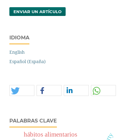
ENVIAR UN ARTÍCULO
IDIOMA
English
Español (España)
PALABRAS CLAVE
hábitos alimentarios