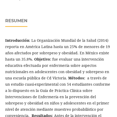
RESUMEN
Introducción
: La Organización Mundial de la Salud (2014)
reporta en América Latina hasta un 25% de menores de 19
años afectados por sobrepeso y obesidad. En México existe
hasta un 35.8%.
Objetivo:
fue evaluar una intervención
educativa efectuada por enfermería sobre aspectos
nutricionales en adolescentes con obesidad y sobrepeso en
una escuela pública de Cd Victoria.
Métodos:
a través de
un estudio cuasi-experimental con 54 estudiantes conforme
a lo dispuesto en la Guía de Práctica Clínica sobre
Intervenciones de Enfermería en la prevención del
sobrepeso y obesidad en niños y adolescentes en el primer
nivel de atención mediante muestreo probabilístico por
conveniencia.
Resultados:
Antes de la intervención el