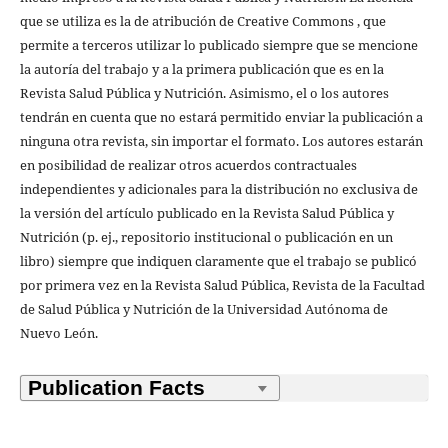
que se utiliza es la de atribución de Creative Commons , que
permite a terceros utilizar lo publicado siempre que se mencione
la autoría del trabajo y a la primera publicación que es en la
Revista Salud Pública y Nutrición. Asimismo, el o los autores
tendrán en cuenta que no estará permitido enviar la publicación a
ninguna otra revista, sin importar el formato. Los autores estarán
en posibilidad de realizar otros acuerdos contractuales
independientes y adicionales para la distribución no exclusiva de
la versión del artículo publicado en la Revista Salud Pública y
Nutrición (p. ej., repositorio institucional o publicación en un
libro) siempre que indiquen claramente que el trabajo se publicó
por primera vez en la Revista Salud Pública, Revista de la Facultad
de Salud Pública y Nutrición de la Universidad Autónoma de
Nuevo León.