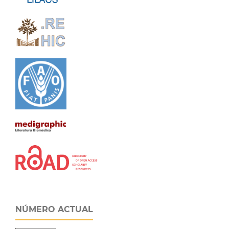
NÚMERO ACTUAL