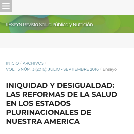
INICIO
/
ARCHIVOS
/
VOL. 15 NÚM. 3 (2016): JULIO - SEPTIEMBRE 2016
/
Ensayo
INIQUIDAD Y DESIGUALDAD:
LAS REFORMAS DE LA SALUD
EN LOS ESTADOS
PLURINACIONALES DE
NUESTRA AMERICA