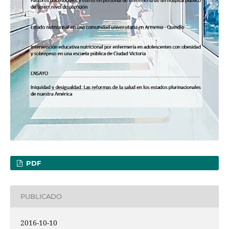
PDF
PUBLICADO
2016-10-10