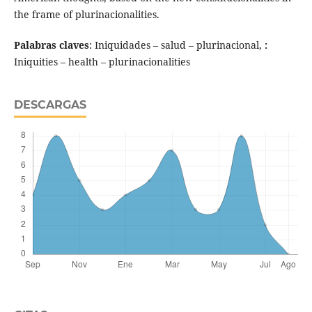
the frame of plurinacionalities.
Palabras claves
: Iniquidades – salud – plurinacional,
:
Iniquities – health – plurinacionalities
DESCARGAS