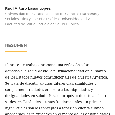
Raúl Arturo Lasso López
Universidad del Cauca, Facultad de Ciencias Humanas y
Sociales Ética y Filosofía Política. Universidad del Valle,
Facultad de Salud Escuela de Salud Pública
RESUMEN
El presente trabajo, propone una reflexión sobre el
derecho a la salud desde la plurinacionalidad en el marco
de los Estados nuevos constitucionales de Nuestra América.
Se trata de discutir algunas diferencias, similitudes y
complementariedades en torno a las iniquidades y
desigualdades en salud. Para el propósito de este artículo,
se desarrollarán dos asuntos fundamentales: en primer
lugar, cuales son los conceptos a tener en cuenta cuando
abordamos las iniquidades en el marco de las desigualdades