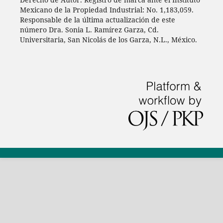
Mexicano de la Propiedad Industrial: No. 1,183,059.
Responsable de la última actualización de este
número Dra. Sonia L. Ramírez Garza, Cd.
Universitaria, San Nicolás de los Garza, N.L., México.