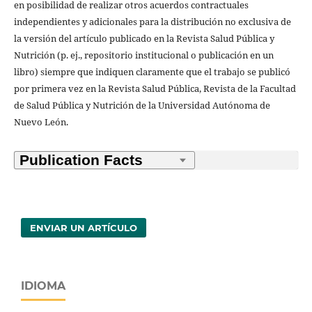
en posibilidad de realizar otros acuerdos contractuales
independientes y adicionales para la distribución no exclusiva de
la versión del artículo publicado en la Revista Salud Pública y
Nutrición (p. ej., repositorio institucional o publicación en un
libro) siempre que indiquen claramente que el trabajo se publicó
por primera vez en la Revista Salud Pública, Revista de la Facultad
de Salud Pública y Nutrición de la Universidad Autónoma de
Nuevo León.
ENVIAR UN ARTÍCULO
IDIOMA