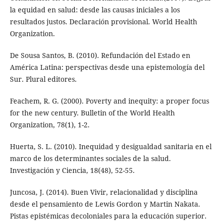
la equidad en salud: desde las causas iniciales a los
resultados justos. Declaración provisional. World Health
Organization.
De Sousa Santos, B. (2010). Refundación del Estado en
América Latina: perspectivas desde una epistemología del
Sur. Plural editores.
Feachem, R. G. (2000). Poverty and inequity: a proper focus
for the new century. Bulletin of the World Health
Organization, 78(1), 1-2.
Huerta, S. L. (2010). Inequidad y desigualdad sanitaria en el
marco de los determinantes sociales de la salud.
Investigación y Ciencia, 18(48), 52-55.
Juncosa, J. (2014). Buen Vivir, relacionalidad y disciplina
desde el pensamiento de Lewis Gordon y Martin Nakata.
Pistas epistémicas decoloniales para la educación superior.