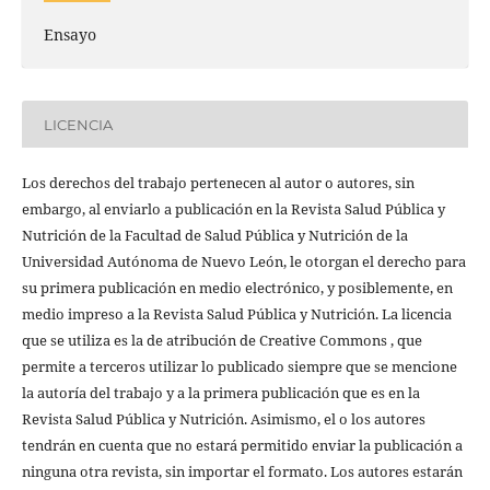
Ensayo
LICENCIA
Los derechos del trabajo pertenecen al autor o autores, sin
embargo, al enviarlo a publicación en la Revista Salud Pública y
Nutrición de la Facultad de Salud Pública y Nutrición de la
Universidad Autónoma de Nuevo León, le otorgan el derecho para
su primera publicación en medio electrónico, y posiblemente, en
medio impreso a la Revista Salud Pública y Nutrición. La licencia
que se utiliza es la de atribución de Creative Commons , que
permite a terceros utilizar lo publicado siempre que se mencione
la autoría del trabajo y a la primera publicación que es en la
Revista Salud Pública y Nutrición. Asimismo, el o los autores
tendrán en cuenta que no estará permitido enviar la publicación a
ninguna otra revista, sin importar el formato. Los autores estarán