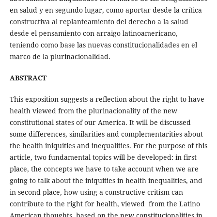
en salud y en segundo lugar, como aportar desde la crítica
constructiva al replanteamiento del derecho a la salud
desde el pensamiento con arraigo latinoamericano,
teniendo como base las nuevas constitucionalidades en el
marco de la plurinacionalidad.
ABSTRACT
This exposition suggests a reflection about the right to have
health viewed from the plurinacionality of the new
constitutional states of our America. It will be discussed
some differences, similarities and complementarities about
the health iniquities and inequalities. For the purpose of this
article, two fundamental topics will be developed: in first
place, the concepts we have to take account when we are
going to talk about the iniquities in health inequalities, and
in second place, how using a constructive critism can
contribute to the right for health, viewed from the Latino
American thoughts, based on the new constitucionalities in