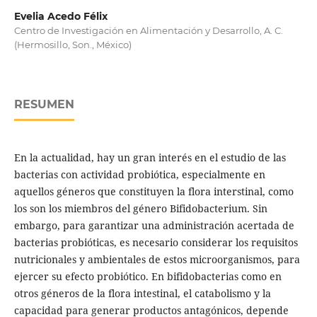
Evelia Acedo Félix
Centro de Investigación en Alimentación y Desarrollo, A. C.
(Hermosillo, Son., México)
RESUMEN
En la actualidad, hay un gran interés en el estudio de las
bacterias con actividad probiótica, especialmente en
aquellos géneros que constituyen la flora interstinal, como
los son los miembros del género Bifidobacterium. Sin
embargo, para garantizar una administración acertada de
bacterias probióticas, es necesario considerar los requisitos
nutricionales y ambientales de estos microorganismos, para
ejercer su efecto probiótico. En bifidobacterias como en
otros géneros de la flora intestinal, el catabolismo y la
capacidad para generar productos antagónicos, depende