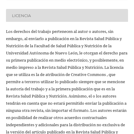
LICENCIA
Los derechos del trabajo pertenecen al autor o autores, sin
embargo, al enviarlo a publicación en la Revista Salud Pública y
Nutrición de la Facultad de Salud Pública y Nutrición de la
Universidad Autónoma de Nuevo León, le otorgan el derecho para
su primera publicación en medio electrónico, y posiblemente, en
medio impreso a la Revista Salud Pública y Nutrición. La licencia
que se utiliza es la de atribución de Creative Commons , que
permite a terceros utilizar lo publicado siempre que se mencione
la autoría del trabajo y a la primera publicación que es en la
Revista Salud Pública y Nutrición. Asimismo, el o los autores
tendrán en cuenta que no estará permitido enviar la publicación a
ninguna otra revista, sin importar el formato. Los autores estarán
en posibilidad de realizar otros acuerdos contractuales
independientes y adicionales para la distribución no exclusiva de
la versión del artículo publicado en la Revista Salud Pública y