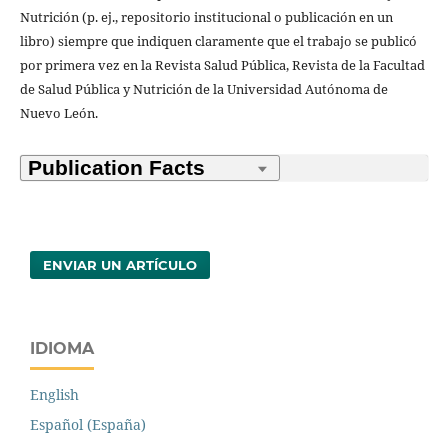
Nutrición (p. ej., repositorio institucional o publicación en un
libro) siempre que indiquen claramente que el trabajo se publicó
por primera vez en la Revista Salud Pública, Revista de la Facultad
de Salud Pública y Nutrición de la Universidad Autónoma de
Nuevo León.
ENVIAR UN ARTÍCULO
IDIOMA
English
Español (España)