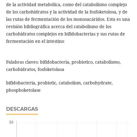
de la actividad metabólica, como del catabolismo complejo
de los carbohidratos y la actividad de la fosfoketolosa, y de
las rutas de fermentación de los monosacáridos. Esta es una
revisión bibliográfica acerca del catabolismo de los
carbohidratos complejos en bifidobacterias y sus rutas de
fermentación en el intestino
Palabras claves: bifidobacteria, probiotico, catabolismo,
carbohidratos, fosfoketolasa
bifidobacteria, probiotic, catabolism, carbohydrate,
phosphoketolase
DESCARGAS