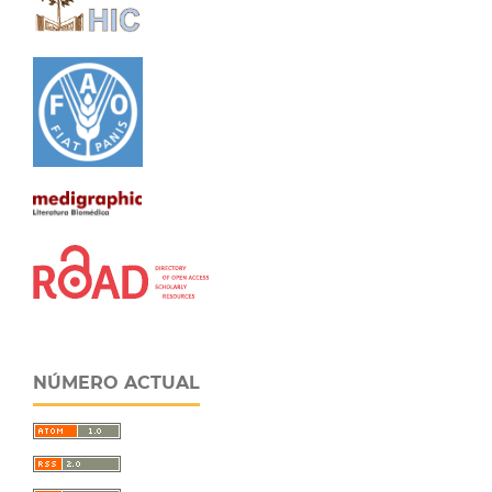
NÚMERO ACTUAL