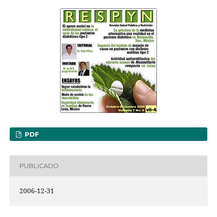
PDF
PUBLICADO
2006-12-31