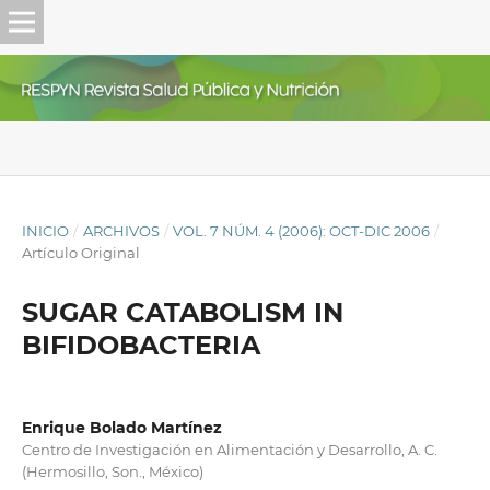
INICIO
/
ARCHIVOS
/
VOL. 7 NÚM. 4 (2006): OCT-DIC 2006
/
Artículo Original
SUGAR CATABOLISM IN
BIFIDOBACTERIA
Enrique Bolado Martínez
Centro de Investigación en Alimentación y Desarrollo, A. C.
(Hermosillo, Son., México)