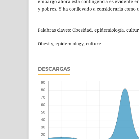
embargo ahora esta contingencia es evidente en
y pobres. Y ha conllevado a considerarla como 
Palabras claves: Obesidad, epidemiología, cultur
Obesity, epidemiology, culture
DESCARGAS