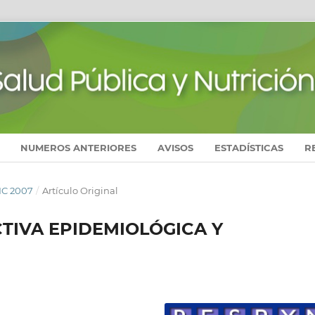
NUMEROS ANTERIORES
AVISOS
ESTADÍSTICAS
R
IC 2007
/
Artículo Original
TIVA EPIDEMIOLÓGICA Y