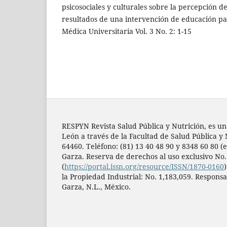
psicosociales y culturales sobre la percepción de
resultados de una intervención de educación par
Médica Universitaria Vol. 3 No. 2: 1-15
RESPYN Revista Salud Pública y Nutrición, es un
León a través de la Facultad de Salud Pública y 
64460. Teléfono: (81) 13 40 48 90 y 8348 60 80 (e
Garza. Reserva de derechos al uso exclusivo No
(
https://portal.issn.org/resource/ISSN/1870-0160
la Propiedad Industrial: No. 1,183,059. Responsa
Garza, N.L., México.