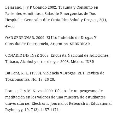
Bejarano, J. y P Obando 2002. Trauma y Consumo en
Pacientes Admitidos a Salas de Emergencias de Dos
Hospitales Generales dde Costa Rica Salud y Drogas , 2(1),
47-60
OAD-SEDRONAR. 2009. El Uso Indebido de Drogas Y
Consulta de Emergencia, Argentina. SEDRONAR.
CONADIC-INP-INSP. 2008. Encuesta Nacional de Adicciones,
Tabaco, Alcohol y otras drogas 2008. México. INSP.
Du Pont, R. L. (1999). Violencia y Drogas. RET, Revista de
Toxicomanías. No. 18: 26-28.
Franco, C. y M. Navas 2009. Efectos de un programa de
meditación en los valores de una muestra de estudiantes
universitarios. Electronic Journal of Research in Educational
Psyhology, 19, 7 (3), 1157-1174.