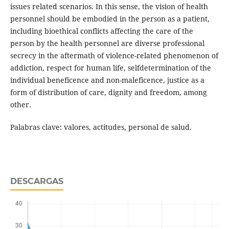
issues related scenarios. In this sense, the vision of health
personnel should be embodied in the person as a patient,
including bioethical conflicts affecting the care of the
person by the health personnel are diverse professional
secrecy in the aftermath of violence-related phenomenon of
addiction, respect for human life, selfdetermination of the
individual beneficence and non-maleficence, justice as a
form of distribution of care, dignity and freedom, among
other.
Palabras clave: valores, actitudes, personal de salud.
DESCARGAS