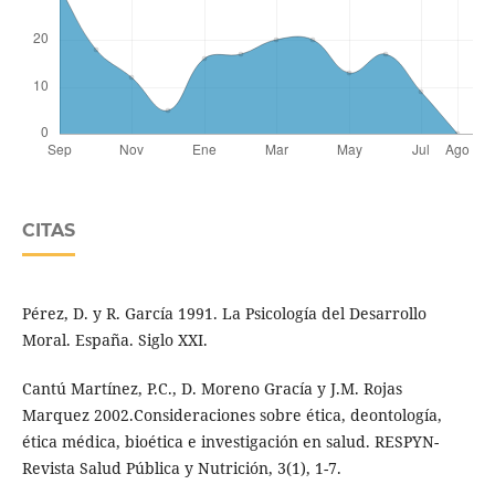
CITAS
Pérez, D. y R. García 1991. La Psicología del Desarrollo
Moral. España. Siglo XXI.
Cantú Martínez, P.C., D. Moreno Gracía y J.M. Rojas
Marquez 2002.Consideraciones sobre ética, deontología,
ética médica, bioética e investigación en salud. RESPYN-
Revista Salud Pública y Nutrición, 3(1), 1-7.