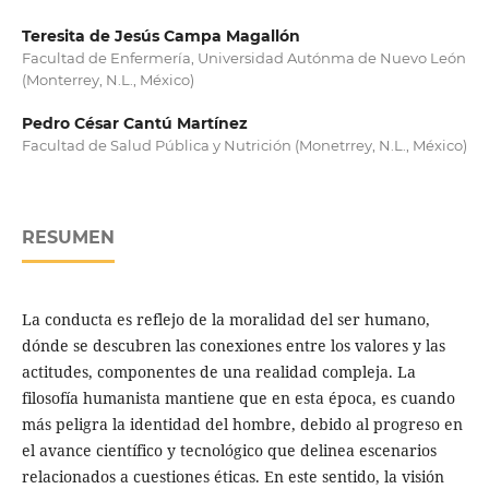
Teresita de Jesús Campa Magallón
Facultad de Enfermería, Universidad Autónma de Nuevo León
(Monterrey, N.L., México)
Pedro César Cantú Martínez
Facultad de Salud Pública y Nutrición (Monetrrey, N.L., México)
RESUMEN
La conducta es reflejo de la moralidad del ser humano,
dónde se descubren las conexiones entre los valores y las
actitudes, componentes de una realidad compleja. La
filosofía humanista mantiene que en esta época, es cuando
más peligra la identidad del hombre, debido al progreso en
el avance científico y tecnológico que delinea escenarios
relacionados a cuestiones éticas. En este sentido, la visión