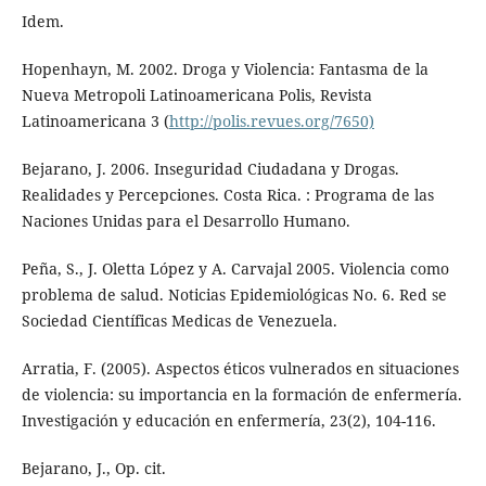
Idem.
Hopenhayn, M. 2002. Droga y Violencia: Fantasma de la
Nueva Metropoli Latinoamericana Polis, Revista
Latinoamericana 3 (
http://polis.revues.org/7650)
Bejarano, J. 2006. Inseguridad Ciudadana y Drogas.
Realidades y Percepciones. Costa Rica. : Programa de las
Naciones Unidas para el Desarrollo Humano.
Peña, S., J. Oletta López y A. Carvajal 2005. Violencia como
problema de salud. Noticias Epidemiológicas No. 6. Red se
Sociedad Científicas Medicas de Venezuela.
Arratia, F. (2005). Aspectos éticos vulnerados en situaciones
de violencia: su importancia en la formación de enfermería.
Investigación y educación en enfermería, 23(2), 104-116.
Bejarano, J., Op. cit.