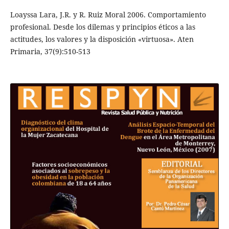
Loayssa Lara, J.R. y R. Ruiz Moral 2006. Comportamiento
profesional. Desde los dilemas y principios éticos a las
actitudes, los valores y la disposición «virtuosa». Aten
Primaria, 37(9):510-513