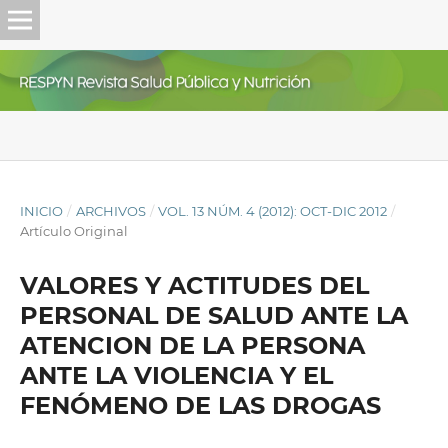
INICIO
/
ARCHIVOS
/
VOL. 13 NÚM. 4 (2012): OCT-DIC 2012
/
Artículo Original
VALORES Y ACTITUDES DEL
PERSONAL DE SALUD ANTE LA
ATENCION DE LA PERSONA
ANTE LA VIOLENCIA Y EL
FENÓMENO DE LAS DROGAS