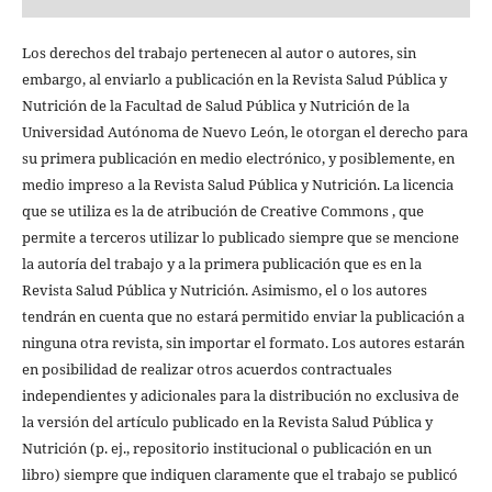
Los derechos del trabajo pertenecen al autor o autores, sin
embargo, al enviarlo a publicación en la Revista Salud Pública y
Nutrición de la Facultad de Salud Pública y Nutrición de la
Universidad Autónoma de Nuevo León, le otorgan el derecho para
su primera publicación en medio electrónico, y posiblemente, en
medio impreso a la Revista Salud Pública y Nutrición. La licencia
que se utiliza es la de atribución de Creative Commons , que
permite a terceros utilizar lo publicado siempre que se mencione
la autoría del trabajo y a la primera publicación que es en la
Revista Salud Pública y Nutrición. Asimismo, el o los autores
tendrán en cuenta que no estará permitido enviar la publicación a
ninguna otra revista, sin importar el formato. Los autores estarán
en posibilidad de realizar otros acuerdos contractuales
independientes y adicionales para la distribución no exclusiva de
la versión del artículo publicado en la Revista Salud Pública y
Nutrición (p. ej., repositorio institucional o publicación en un
libro) siempre que indiquen claramente que el trabajo se publicó