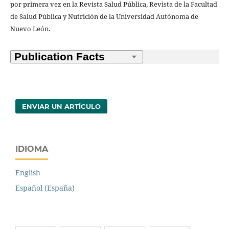
por primera vez en la Revista Salud Pública, Revista de la Facultad
de Salud Pública y Nutrición de la Universidad Autónoma de
Nuevo León.
ENVIAR UN ARTÍCULO
IDIOMA
English
Español (España)