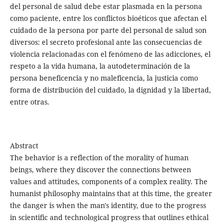
del personal de salud debe estar plasmada en la persona
como paciente, entre los conflictos bioéticos que afectan el
cuidado de la persona por parte del personal de salud son
diversos: el secreto profesional ante las consecuencias de
violencia relacionadas con el fenómeno de las adicciones, el
respeto a la vida humana, la autodeterminación de la
persona beneficencia y no maleficencia, la justicia como
forma de distribución del cuidado, la dignidad y la libertad,
entre otras.
Abstract
The behavior is a reflection of the morality of human
beings, where they discover the connections between
values and attitudes, components of a complex reality. The
humanist philosophy maintains that at this time, the greater
the danger is when the man's identity, due to the progress
in scientific and technological progress that outlines ethical