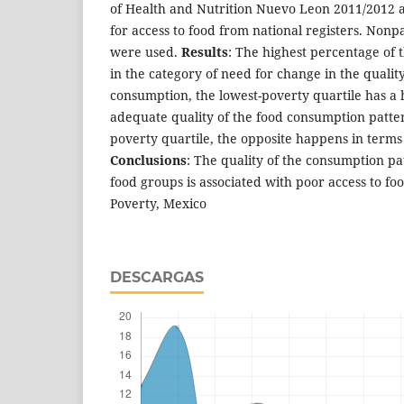
of Health and Nutrition Nuevo Leon 2011/2012 a
for access to food from national registers. Nonpar
were used.
Results
: The highest percentage of 
in the category of need for change in the quality
consumption, the lowest-poverty quartile has a
adequate quality of the food consumption patter
poverty quartile, the opposite happens in terms
Conclusions
: The quality of the consumption pa
food groups is associated with poor access to foo
Poverty, Mexico
DESCARGAS