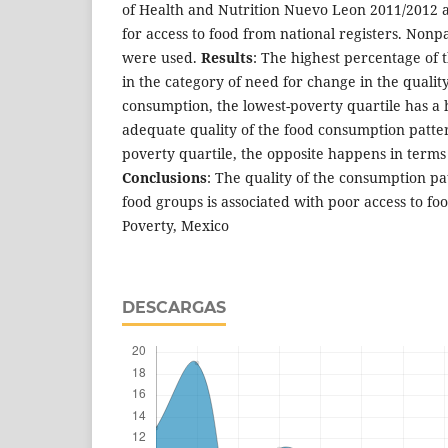
of Health and Nutrition Nuevo Leon 2011/2012 a
for access to food from national registers. Nonpar
were used.
Results
: The highest percentage of 
in the category of need for change in the quality
consumption, the lowest-poverty quartile has a
adequate quality of the food consumption patter
poverty quartile, the opposite happens in terms
Conclusions
: The quality of the consumption pa
food groups is associated with poor access to foo
Poverty, Mexico
DESCARGAS