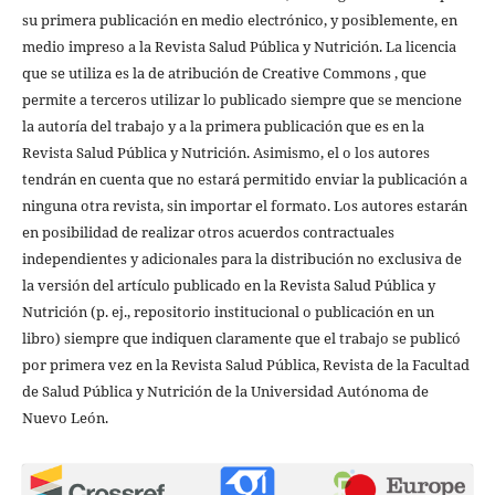
su primera publicación en medio electrónico, y posiblemente, en
medio impreso a la Revista Salud Pública y Nutrición. La licencia
que se utiliza es la de atribución de Creative Commons , que
permite a terceros utilizar lo publicado siempre que se mencione
la autoría del trabajo y a la primera publicación que es en la
Revista Salud Pública y Nutrición. Asimismo, el o los autores
tendrán en cuenta que no estará permitido enviar la publicación a
ninguna otra revista, sin importar el formato. Los autores estarán
en posibilidad de realizar otros acuerdos contractuales
independientes y adicionales para la distribución no exclusiva de
la versión del artículo publicado en la Revista Salud Pública y
Nutrición (p. ej., repositorio institucional o publicación en un
libro) siempre que indiquen claramente que el trabajo se publicó
por primera vez en la Revista Salud Pública, Revista de la Facultad
de Salud Pública y Nutrición de la Universidad Autónoma de
Nuevo León.