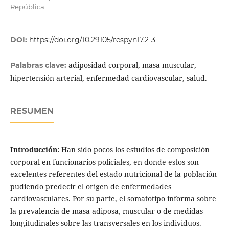
República
DOI:
https://doi.org/10.29105/respyn17.2-3
adiposidad corporal, masa muscular,
Palabras clave:
hipertensión arterial, enfermedad cardiovascular, salud.
RESUMEN
Introducción:
Han sido pocos los estudios de composición
corporal en funcionarios policiales, en donde estos son
excelentes referentes del estado nutricional de la población
pudiendo predecir el origen de enfermedades
cardiovasculares. Por su parte, el somatotipo informa sobre
la prevalencia de masa adiposa, muscular o de medidas
longitudinales sobre las transversales en los individuos.