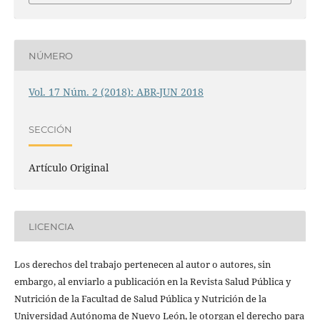
NÚMERO
Vol. 17 Núm. 2 (2018): ABR-JUN 2018
SECCIÓN
Artículo Original
LICENCIA
Los derechos del trabajo pertenecen al autor o autores, sin
embargo, al enviarlo a publicación en la Revista Salud Pública y
Nutrición de la Facultad de Salud Pública y Nutrición de la
Universidad Autónoma de Nuevo León, le otorgan el derecho para