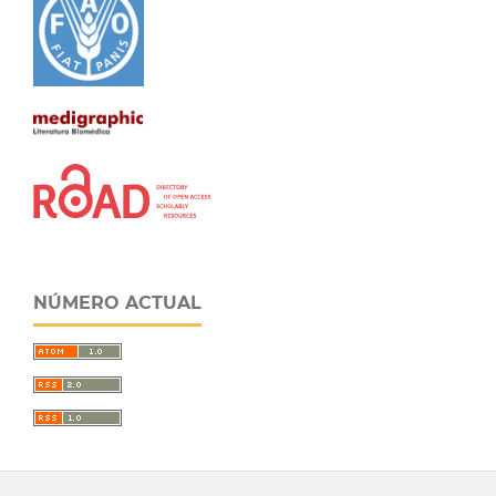
NÚMERO ACTUAL