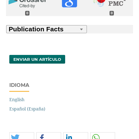
0
0
ENVIAR UN ARTÍCULO
IDIOMA
English
Español (España)