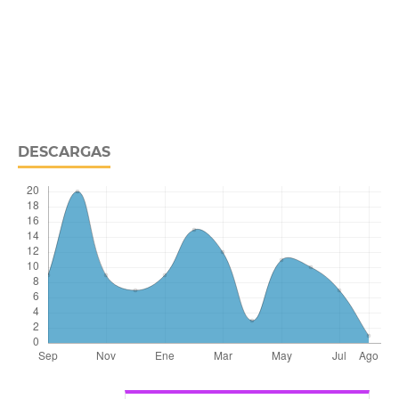
DESCARGAS