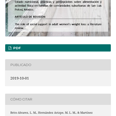
PDF
PUBLICADO
2019-10-01
CÓMO CITAR
Brito Alvarez, L. M., Hernández Arizpe, M. L. M., & Martínez