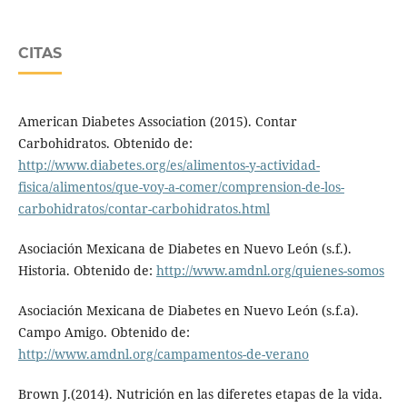
CITAS
American Diabetes Association (2015). Contar
Carbohidratos. Obtenido de:
http://www.diabetes.org/es/alimentos-y-actividad-
fisica/alimentos/que-voy-a-comer/comprension-de-los-
carbohidratos/contar-carbohidratos.html
Asociación Mexicana de Diabetes en Nuevo León (s.f.).
Historia. Obtenido de:
http://www.amdnl.org/quienes-somos
Asociación Mexicana de Diabetes en Nuevo León (s.f.a).
Campo Amigo. Obtenido de:
http://www.amdnl.org/campamentos-de-verano
Brown J.(2014). Nutrición en las diferetes etapas de la vida.