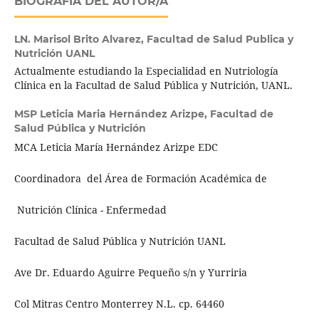
BIOGRAFÍA DEL AUTOR/A
LN. Marisol Brito Alvarez,
Facultad de Salud Publica y
Nutrición UANL
Actualmente estudiando la Especialidad en Nutriología
Clínica en la Facultad de Salud Pública y Nutrición, UANL.
MSP Leticia Maria Hernández Arizpe,
Facultad de
Salud Pública y Nutrición
MCA Leticia María Hernández Arizpe EDC
Coordinadora del Área de Formación Académica de
Nutrición Clínica - Enfermedad
Facultad de Salud Pública y Nutrición UANL
Ave Dr. Eduardo Aguirre Pequeño s/n y Yurriria
Col Mitras Centro Monterrey N.L. cp. 64460