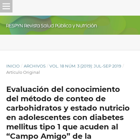
INICIO
/
ARCHIVOS
/
VOL. 18 NÚM. 3 (2019): JUL-SEP 2019
/
Artículo Original
Evaluación del conocimiento
del método de conteo de
carbohidratos y estado nutricio
en adolescentes con diabetes
mellitus tipo 1 que acuden al
“Campo Amigo” de la