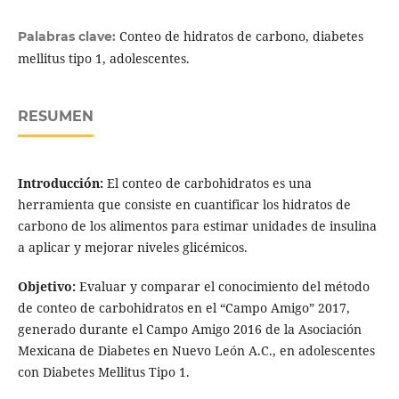
Conteo de hidratos de carbono, diabetes
Palabras clave:
mellitus tipo 1, adolescentes.
RESUMEN
Introducción:
El conteo de carbohidratos es una
herramienta que consiste en cuantificar los hidratos de
carbono de los alimentos para estimar unidades de insulina
a aplicar y mejorar niveles glicémicos.
Objetivo:
Evaluar y comparar el conocimiento del método
de conteo de carbohidratos en el “Campo Amigo” 2017,
generado durante el Campo Amigo 2016 de la Asociación
Mexicana de Diabetes en Nuevo León A.C., en adolescentes
con Diabetes Mellitus Tipo 1.