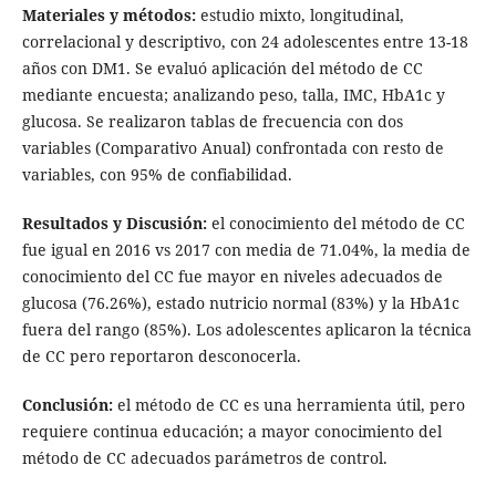
Materiales y métodos:
estudio mixto, longitudinal,
correlacional y descriptivo, con 24 adolescentes entre 13-18
años con DM1. Se evaluó aplicación del método de CC
mediante encuesta; analizando peso, talla, IMC, HbA1c y
glucosa. Se realizaron tablas de frecuencia con dos
variables (Comparativo Anual) confrontada con resto de
variables, con 95% de confiabilidad.
Resultados y Discusión:
el conocimiento del método de CC
fue igual en 2016 vs 2017 con media de 71.04%, la media de
conocimiento del CC fue mayor en niveles adecuados de
glucosa (76.26%), estado nutricio normal (83%) y la HbA1c
fuera del rango (85%). Los adolescentes aplicaron la técnica
de CC pero reportaron desconocerla.
Conclusión:
el método de CC es una herramienta útil, pero
requiere continua educación; a mayor conocimiento del
método de CC adecuados parámetros de control.