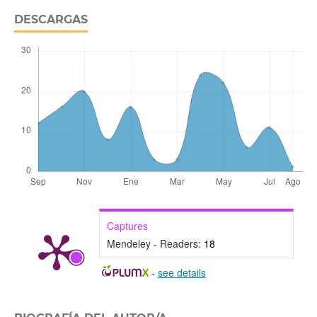
DESCARGAS
Captures
Mendeley - Readers:
18
-
see details