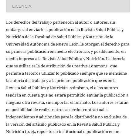
LICENCIA
Los derechos del trabajo pertenecen al autor o autores, sin
embargo, al enviarlo a publicación en la Revista Salud Pública y
Nutrición de la Facultad de Salud Pública y Nutrición de la
Universidad Autónoma de Nuevo León, le otorgan el derecho para
su primera publicación en medio electrónico, y posiblemente, en
medio impreso a la Revista Salud Pública y Nutrición. La licencia
que se utiliza es la de atribución de Creative Commons , que
permite a terceros utilizar lo publicado siempre que se mencione
la autoría del trabajo y a la primera publicación que es en la
Revista Salud Pública y Nutrición. Asimismo, el o los autores
tendrán en cuenta que no estará permitido enviar la publicación a
ninguna otra revista, sin importar el formato. Los autores estarán
en posibilidad de realizar otros acuerdos contractuales
independientes y adicionales para la distribución no exclusiva de
la versión del artículo publicado en la Revista Salud Pública y
Nutrición (p. ej., repositorio institucional o publicación en un