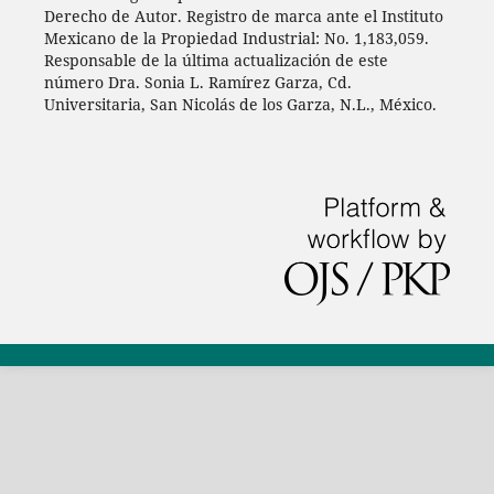
Derecho de Autor. Registro de marca ante el Instituto
Mexicano de la Propiedad Industrial: No. 1,183,059.
Responsable de la última actualización de este
número Dra. Sonia L. Ramírez Garza, Cd.
Universitaria, San Nicolás de los Garza, N.L., México.