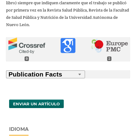
libro) siempre que indiquen claramente que el trabajo se publicó
por primera vez en la Revista Salud Pública, Revista de la Facultad
de Salud Pública y Nutrición de la Universidad Autónoma de
Nuevo León.
0
2
ENVIAR UN ARTÍCULO
IDIOMA