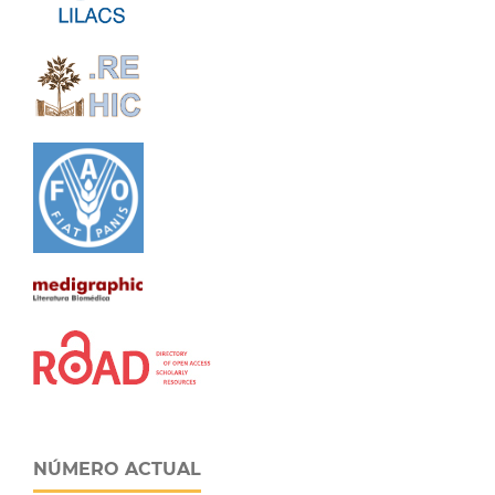
NÚMERO ACTUAL