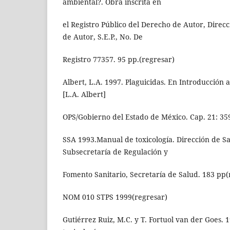
ambiental?. Obra inscrita en
el Registro Público del Derecho de Autor, Dire
de Autor, S.E.P., No. De
Registro 77357. 95 pp.(regresar)
Albert, L.A. 1997. Plaguicidas. En Introducción a
[L.A. Albert]
OPS/Gobierno del Estado de México. Cap. 21: 35
SSA 1993.Manual de toxicología. Dirección de S
Subsecretaría de Regulación y
Fomento Sanitario, Secretaría de Salud. 183 pp(
NOM 010 STPS 1999(regresar)
Gutiérrez Ruiz, M.C. y T. Fortuol van der Goes. 