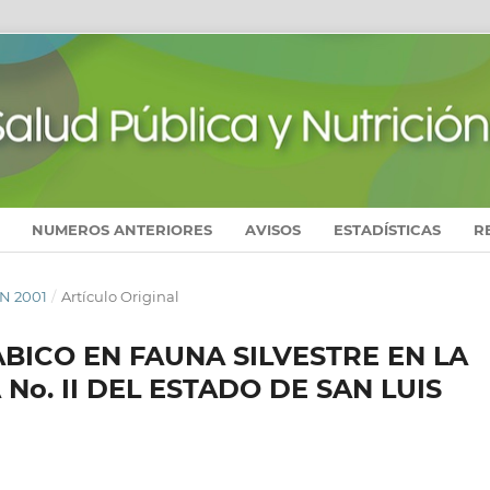
NUMEROS ANTERIORES
AVISOS
ESTADÍSTICAS
R
UN 2001
/
Artículo Original
BICO EN FAUNA SILVESTRE EN LA
No. II DEL ESTADO DE SAN LUIS