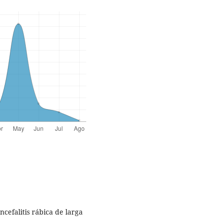
encefalitis rábica de larga