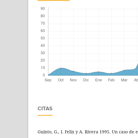
CITAS
Guinto, G., I. Felix y A. Rivera 1995. Un caso de 