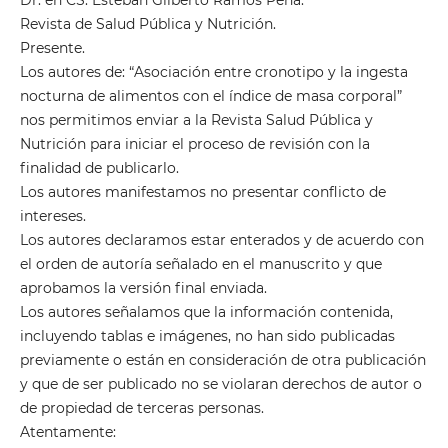
Revista de Salud Pública y Nutrición.
Presente.
Los autores de: “Asociación entre cronotipo y la ingesta
nocturna de alimentos con el índice de masa corporal”
nos permitimos enviar a la Revista Salud Pública y
Nutrición para iniciar el proceso de revisión con la
finalidad de publicarlo.
Los autores manifestamos no presentar conflicto de
intereses.
Los autores declaramos estar enterados y de acuerdo con
el orden de autoría señalado en el manuscrito y que
aprobamos la versión final enviada.
Los autores señalamos que la información contenida,
incluyendo tablas e imágenes, no han sido publicadas
previamente o están en consideración de otra publicación
y que de ser publicado no se violaran derechos de autor o
de propiedad de terceras personas.
Atentamente: