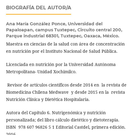
BIOGRAFÍA DEL AUTOR/A
Ana María González Ponce,
Universidad del
Papaloapan, campus Tuxtepec, Circuito central 200,
Parque industrial 68301, Tuxtepec, Oaxaca, México.
Maestra en ciencias de la salud con área de concentración
en nutrición por el Instituto Nacional de Salud Pública.
Licenciada en nutrición por la Universidad Autónoma
Metropolitana- Unidad Xochimilco.
Revisor de artículos científicos desde 2014 en la revista de
Biomedicina Chilena Medwave y desde 2015 en la revista
Nutrición Clínica y Dietética Hospitalaria.
Autora del Capítulo 6. Nutrigenómica y nutrición
personalizada; del libro cálculo dietético y dietoterapia.
ISBN 978 607 96826 5 1 Editorial Castdel, primera edición.
2016.