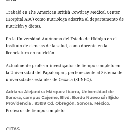
Trabajó en The American British Cowdray Medical Center
(Hospital ABC) como nutrióloga adscrita al departamento de
nutrición y dietas.
En la Universidad Autónoma del Estado de Hidalgo en el
Instituto de ciencias de la salud, como docente en la
licenciatura en nutrición.
Actualmente profesor investigador de tiempo completo en
la Universidad del Papaloapan, perteneciente al Sistema de
universidades estatales de Oaxaca (SUNEO).
Adriana Alejandra Márquez Ibarra,
Universidad de
Sonora, campus Cajeme, Blvd. Bordo Nuevo s/n Ejido
Providencia , 85199 Cd. Obregón, Sonora, México.
Profesror de tiempo completo
CITAS