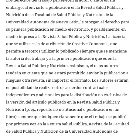
Los derechos del trabajo pertenecen al autor o autores, sin
embargo, al enviarlo a publicación en la Revista Salud Pública y
Nutrición de la Facultad de Salud Pública y Nutrición de la
Universidad Autónoma de Nuevo León, le otorgan el derecho para
su primera publicación en medio electrónico, y posiblemente, en
medio impreso a la Revista Salud Pública y Nutrición. La licencia
que se utiliza es la de atribución de Creative Commons , que
permite a terceros utilizar lo publicado siempre que se mencione
la autoría del trabajo y a la primera publicación que es en la
Revista Salud Pública y Nutrición. Asimismo, el o los autores
tendrán en cuenta que no estará permitido enviar la publicación a
ninguna otra revista, sin importar el formato. Los autores estarán
en posibilidad de realizar otros acuerdos contractuales
independientes y adicionales para la distribución no exclusiva de
la versión del artículo publicado en la Revista Salud Pública y
Nutrición (p. ej., repositorio institucional o publicación en un
libro) siempre que indiquen claramente que el trabajo se publicó
por primera vez en la Revista Salud Pública, Revista de la Facultad
de Salud Pública y Nutrición de la Universidad Autónoma de