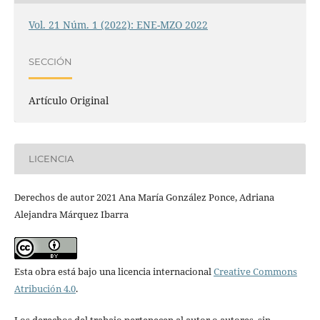
Vol. 21 Núm. 1 (2022): ENE-MZO 2022
SECCIÓN
Artículo Original
LICENCIA
Derechos de autor 2021 Ana María González Ponce, Adriana
Alejandra Márquez Ibarra
Esta obra está bajo una licencia internacional
Creative Commons
Atribución 4.0
.