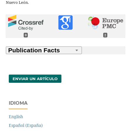
Nuevo León.
0
2
ENVIAR UN ARTÍCULO
IDIOMA
English
Español (España)