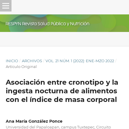
INICIO
/
ARCHIVOS
/
VOL. 21 NÚM. 1 (2022): ENE-MZO 2022
/
Artículo Original
Asociación entre cronotipo y la
ingesta nocturna de alimentos
con el índice de masa corporal
Ana María González Ponce
Universidad del Papaloapan, campus Tuxtepec, Circuito