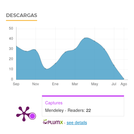
DESCARGAS
Captures
Mendeley - Readers:
22
-
see details