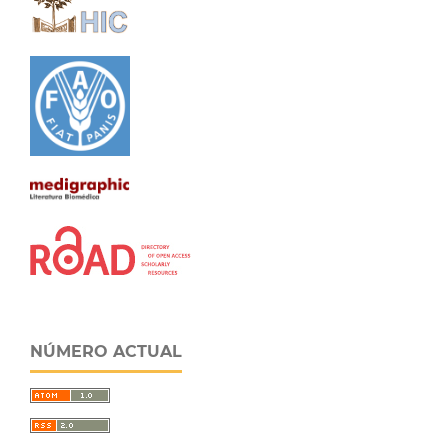
NÚMERO ACTUAL