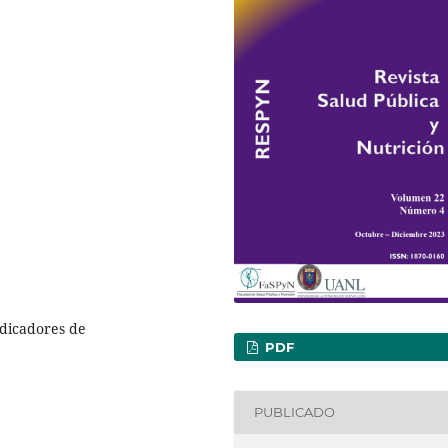
ndicadores de
PDF
PUBLICADO