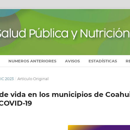
NUMEROS ANTERIORES
AVISOS
ESTADÍSTICAS
R
DIC 2023
/
Artículo Original
de vida en los municipios de Coahui
 COVID-19