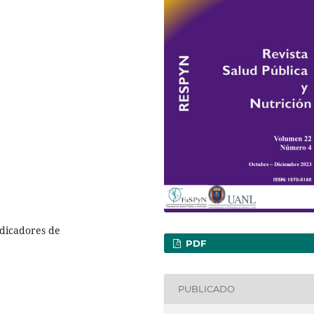
ndicadores de
PDF
PUBLICADO