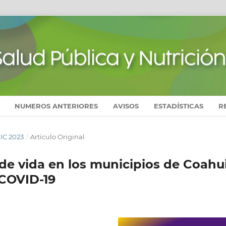
NUMEROS ANTERIORES
AVISOS
ESTADÍSTICAS
R
DIC 2023
/
Artículo Original
de vida en los municipios de Coahui
 COVID-19