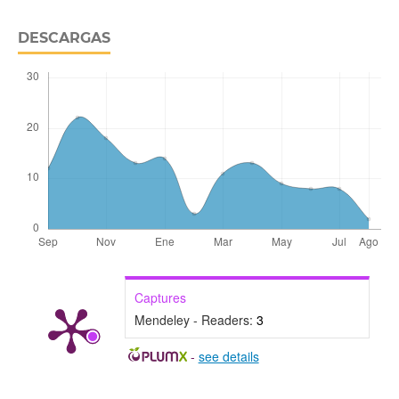
DESCARGAS
Captures
Mendeley - Readers:
3
-
see details