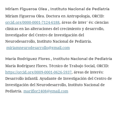
Miriam Figueroa Olea ,
Instituto Nacional de Pediatría
Miriam Figueroa Olea. Doctora en Antropología, ORCID:
orcid.org/0000-0001-7124-6188
, áreas de inter´és: ciencias
clínicas en las alteraciones del crecimiento y desarrollo,
Investigador del Centro de Investigación del
Neurodesarrollo, Instituto Nacional de Pediatría.
miriamneurodesarrollo@gmail.com
María Rodríguez Flores ,
Instituto Nacional de Pediatría
María Rodríguez Flores. Técnico de Trabajo Social, ORCID:
https://orcid.org/0009-0001-0626-5937
, áreas de interés:
Desarrollo infantil. Ayudante de Investigación del Centro de
Investigación del Neurodesarrollo, Instituto Nacional de
Pediatría.
mariflor2408@gmail.com