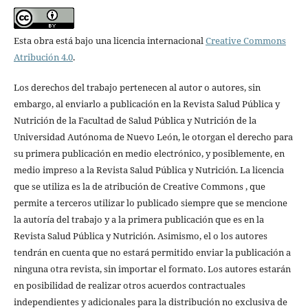
Esta obra está bajo una licencia internacional
Creative Commons
Atribución 4.0
.
Los derechos del trabajo pertenecen al autor o autores, sin
embargo, al enviarlo a publicación en la Revista Salud Pública y
Nutrición de la Facultad de Salud Pública y Nutrición de la
Universidad Autónoma de Nuevo León, le otorgan el derecho para
su primera publicación en medio electrónico, y posiblemente, en
medio impreso a la Revista Salud Pública y Nutrición. La licencia
que se utiliza es la de atribución de Creative Commons , que
permite a terceros utilizar lo publicado siempre que se mencione
la autoría del trabajo y a la primera publicación que es en la
Revista Salud Pública y Nutrición. Asimismo, el o los autores
tendrán en cuenta que no estará permitido enviar la publicación a
ninguna otra revista, sin importar el formato. Los autores estarán
en posibilidad de realizar otros acuerdos contractuales
independientes y adicionales para la distribución no exclusiva de