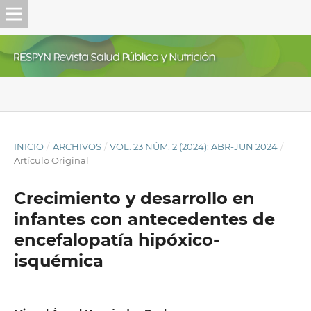
INICIO
/
ARCHIVOS
/
VOL. 23 NÚM. 2 (2024): ABR-JUN 2024
/
Artículo Original
Crecimiento y desarrollo en
infantes con antecedentes de
encefalopatía hipóxico-
isquémica