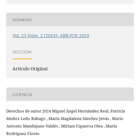
NÚMERO
Vol. 23 Núm. 2 (2024): ABR-JUN 2024
SECCIÓN
Artículo Original
LICENCIA
Derechos de autor 2024 Miguel Ángel Hernández Real, Patricia
Muñoz Ledo Rábago , María Magdalena Sánchez Jesús , Mario
Antonio Mandujano Valdés , Miriam Figueroa Olea , María
Rodríguez Flores