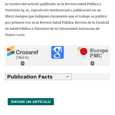
la versión del artículo publicado en la Revista Salud Pública y
Nutrición (p. ej., repositorio institucional o publicación en un
libro) siempre que indiquen claramente que el trabajo se publicó
por primera vez en la Revista Salud Pública, Revista de la Facultad
de Salud Pública y Nutrición de la Universidad Autónoma de
Nuevo León.
0
0
ENVIAR UN ARTÍCULO