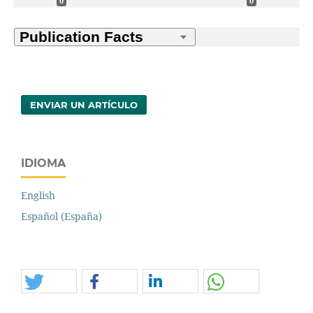
0
0
ENVIAR UN ARTÍCULO
IDIOMA
English
Español (España)