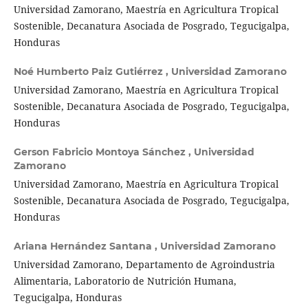
Universidad Zamorano, Maestría en Agricultura Tropical
Sostenible, Decanatura Asociada de Posgrado, Tegucigalpa,
Honduras
Noé Humberto Paiz Gutiérrez ,
Universidad Zamorano
Universidad Zamorano, Maestría en Agricultura Tropical
Sostenible, Decanatura Asociada de Posgrado, Tegucigalpa,
Honduras
Gerson Fabricio Montoya Sánchez ,
Universidad
Zamorano
Universidad Zamorano, Maestría en Agricultura Tropical
Sostenible, Decanatura Asociada de Posgrado, Tegucigalpa,
Honduras
Ariana Hernández Santana ,
Universidad Zamorano
Universidad Zamorano, Departamento de Agroindustria
Alimentaria, Laboratorio de Nutrición Humana,
Tegucigalpa, Honduras