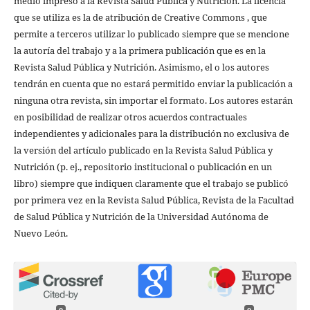
medio impreso a la Revista Salud Pública y Nutrición. La licencia
que se utiliza es la de atribución de Creative Commons , que
permite a terceros utilizar lo publicado siempre que se mencione
la autoría del trabajo y a la primera publicación que es en la
Revista Salud Pública y Nutrición. Asimismo, el o los autores
tendrán en cuenta que no estará permitido enviar la publicación a
ninguna otra revista, sin importar el formato. Los autores estarán
en posibilidad de realizar otros acuerdos contractuales
independientes y adicionales para la distribución no exclusiva de
la versión del artículo publicado en la Revista Salud Pública y
Nutrición (p. ej., repositorio institucional o publicación en un
libro) siempre que indiquen claramente que el trabajo se publicó
por primera vez en la Revista Salud Pública, Revista de la Facultad
de Salud Pública y Nutrición de la Universidad Autónoma de
Nuevo León.