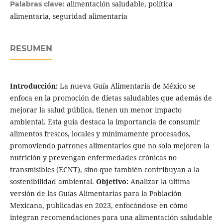
alimentación saludable, política
Palabras clave:
alimentaria, seguridad alimentaria
RESUMEN
Introducción:
La nueva Guía Alimentaria de México se
enfoca en la promoción de dietas saludables que además de
mejorar la salud pública, tienen un menor impacto
ambiental. Esta guía destaca la importancia de consumir
alimentos frescos, locales y mínimamente procesados,
promoviendo patrones alimentarios que no solo mejoren la
nutrición y prevengan enfermedades crónicas no
transmisibles (ECNT), sino que también contribuyan a la
sostenibilidad ambiental.
Objetivo:
Analizar la última
versión de las Guías Alimentarias para la Población
Mexicana, publicadas en 2023, enfocándose en cómo
integran recomendaciones para una alimentación saludable