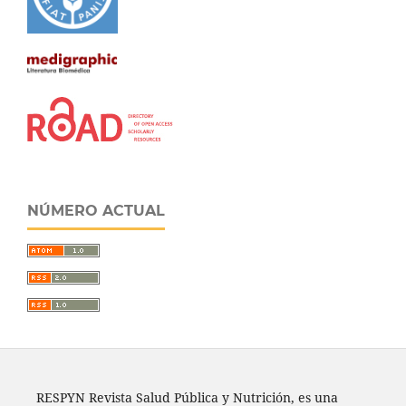
NÚMERO ACTUAL
RESPYN Revista Salud Pública y Nutrición, es una