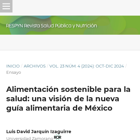
INICIO
/
ARCHIVOS
/
VOL. 23 NÚM. 4 (2024): OCT-DIC 2024
/
Ensayo
Alimentación sostenible para la
salud: una visión de la nueva
guía alimentaria de México
Luis David Jarquín Izaguirre
Universidad Zamorano