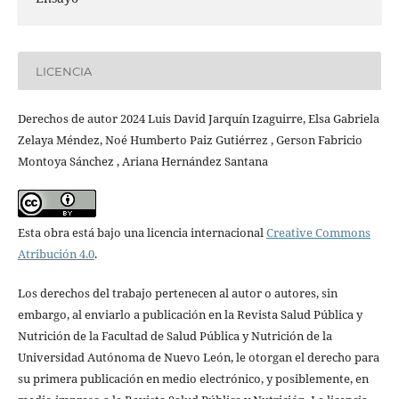
LICENCIA
Derechos de autor 2024 Luis David Jarquín Izaguirre, Elsa Gabriela
Zelaya Méndez, Noé Humberto Paiz Gutiérrez , Gerson Fabricio
Montoya Sánchez , Ariana Hernández Santana
Esta obra está bajo una licencia internacional
Creative Commons
Atribución 4.0
.
Los derechos del trabajo pertenecen al autor o autores, sin
embargo, al enviarlo a publicación en la Revista Salud Pública y
Nutrición de la Facultad de Salud Pública y Nutrición de la
Universidad Autónoma de Nuevo León, le otorgan el derecho para
su primera publicación en medio electrónico, y posiblemente, en