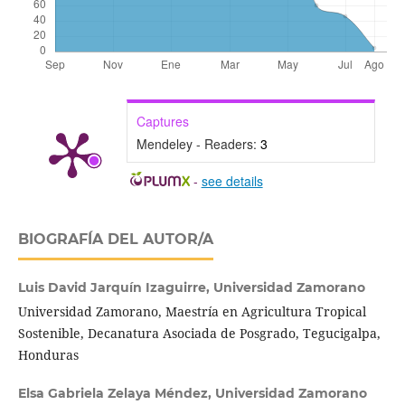
Captures
Mendeley - Readers:
3
-
see details
BIOGRAFÍA DEL AUTOR/A
Luis David Jarquín Izaguirre,
Universidad Zamorano
Universidad Zamorano, Maestría en Agricultura Tropical
Sostenible, Decanatura Asociada de Posgrado, Tegucigalpa,
Honduras
Elsa Gabriela Zelaya Méndez,
Universidad Zamorano