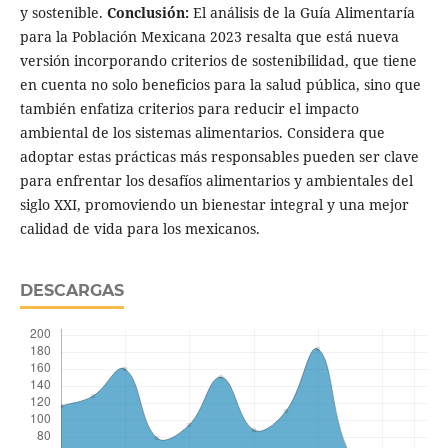
y sostenible.
Conclusión:
El análisis de la Guía Alimentaría
para la Población Mexicana 2023 resalta que está nueva
versión incorporando criterios de sostenibilidad, que tiene
en cuenta no solo beneficios para la salud pública, sino que
también enfatiza criterios para reducir el impacto
ambiental de los sistemas alimentarios. Considera que
adoptar estas prácticas más responsables pueden ser clave
para enfrentar los desafíos alimentarios y ambientales del
siglo XXI, promoviendo un bienestar integral y una mejor
calidad de vida para los mexicanos.
DESCARGAS