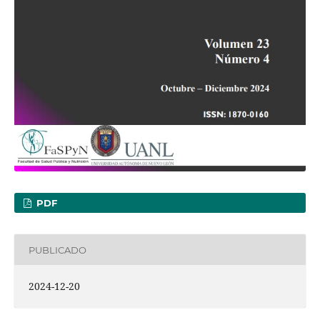
PDF
PUBLICADO
2024-12-20