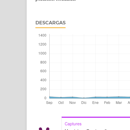
DESCARGAS
Captures